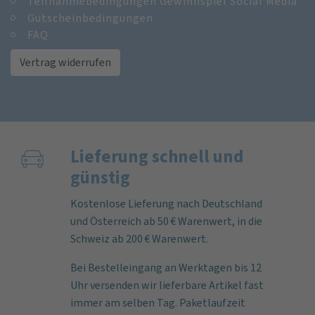
Teilnahmebedingungen Gewinnspiel Social Media
Gutscheinbedingungen
FAQ
Vertrag widerrufen
Lieferung schnell und
günstig
Kostenlose Lieferung nach Deutschland
und Österreich ab 50 € Warenwert, in die
Schweiz ab 200 € Warenwert.
Bei Bestelleingang an Werktagen bis 12
Uhr versenden wir lieferbare Artikel fast
immer am selben Tag. Paketlaufzeit