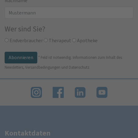
Nachname
Wer sind Sie?
Endverbraucher
Therapeut
Apotheke
*
Feld ist notwendig.
Informationen zum Inhalt des
Newsletters, Versandbedingungen und Datenschutz
Kontaktdaten