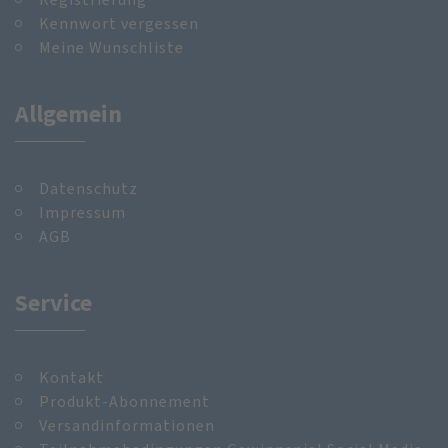
Kennwort vergessen
Meine Wunschliste
Allgemein
Datenschutz
Impressum
AGB
Service
Kontakt
Produkt-Abonnement
Versandinformationen