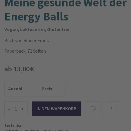
Meine gesunde Welt der
Energy Balls
Vegan, Laktosefrei, Glutenfrei
Buch
von Reiner Frank
Paperback, 72 Seiten
ab 13,00 €
Anzahl
Preis
-
+
Bestellbar