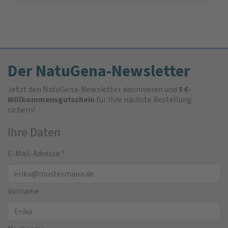
Der NatuGena-Newsletter
Jetzt den NatuGena-Newsletter abonnieren und
5 €-
Willkommensgutschein
für Ihre nächste Bestellung
sichern!
Ihre Daten
E-Mail-Adresse
*
Vorname