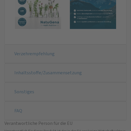
Verzehrempfehlung
Inhaltsstoffe/Zusammensetzung
Sonstiges
FAQ
Verantwortliche Person für die EU