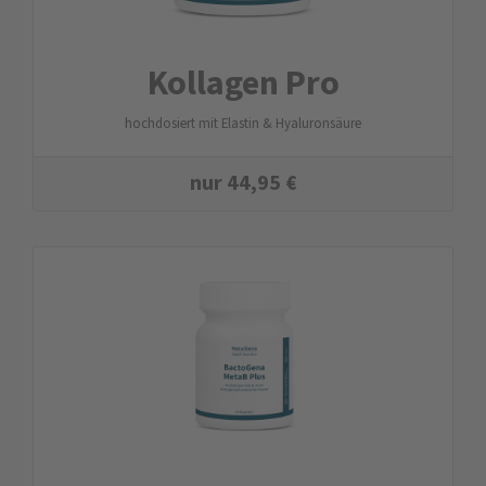
Kollagen Pro
hochdosiert mit Elastin & Hyaluronsäure
nur
44,95
€