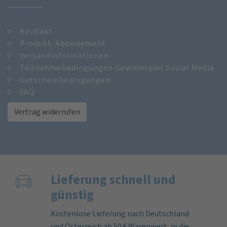
Kontakt
Produkt-Abonnement
Versandinformationen
Teilnahmebedingungen Gewinnspiel Social Media
Gutscheinbedingungen
FAQ
Vertrag widerrufen
Lieferung schnell und
günstig
Kostenlose Lieferung nach Deutschland
und Österreich ab 50 € Warenwert, in die