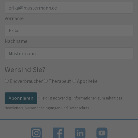
Vorname
Nachname
Wer sind Sie?
Endverbraucher
Therapeut
Apotheke
*
Feld ist notwendig.
Informationen zum Inhalt des
Newsletters, Versandbedingungen und Datenschutz