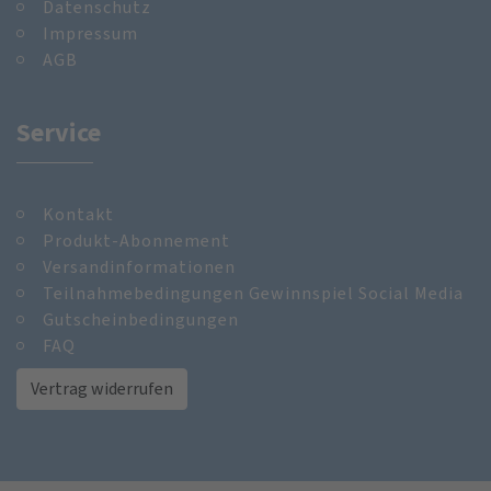
Datenschutz
Impressum
AGB
Service
Kontakt
Produkt-Abonnement
Versandinformationen
Teilnahmebedingungen Gewinnspiel Social Media
Gutscheinbedingungen
FAQ
Vertrag widerrufen