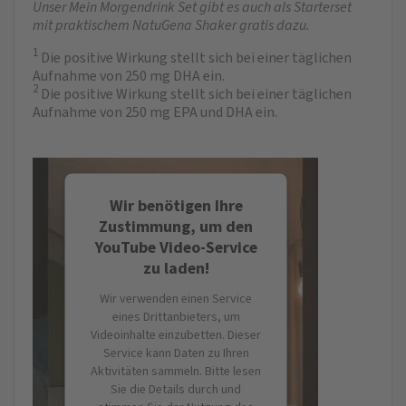
Unser Mein Morgendrink Set gibt es auch als Starterset
mit praktischem NatuGena Shaker gratis dazu.
1
Die positive Wirkung stellt sich bei einer täglichen
Aufnahme von 250 mg DHA ein.
2
Die positive Wirkung stellt sich bei einer täglichen
Aufnahme von 250 mg EPA und DHA ein.
Wir benötigen Ihre
Zustimmung, um den
YouTube Video-Service
zu laden!
Wir verwenden einen Service
eines Drittanbieters, um
Videoinhalte einzubetten. Dieser
Service kann Daten zu Ihren
Aktivitäten sammeln. Bitte lesen
Sie die Details durch und