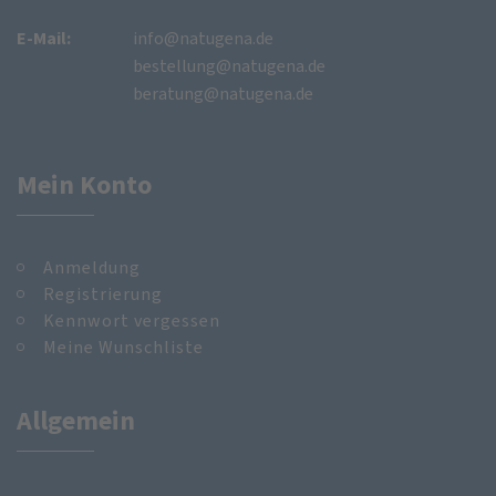
E-Mail:
info@natugena.de
bestellung@natugena.de
beratung@natugena.de
Mein Konto
Anmeldung
Registrierung
Kennwort vergessen
Meine Wunschliste
Allgemein