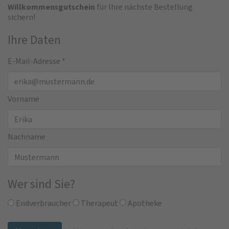
Willkommensgutschein
für Ihre nächste Bestellung
sichern!
Ihre Daten
E-Mail-Adresse
*
Vorname
Nachname
Wer sind Sie?
Endverbraucher
Therapeut
Apotheke