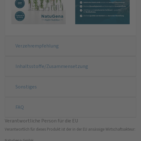
Verzehrempfehlung
Inhaltsstoffe/Zusammensetzung
Sonstiges
FAQ
Verantwortliche Person für die EU
Verantwortlich für dieses Produkt ist der in der EU ansässige Wirtschaftsakteur:
NatuGena GmbH