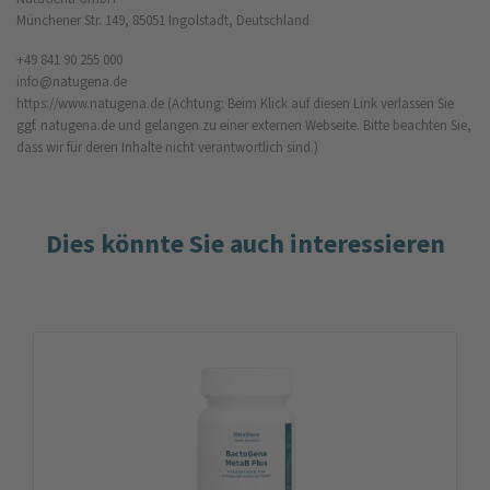
Münchener Str. 149, 85051 Ingolstadt, Deutschland
+49 841 90 255 000
info@natugena.de
https://www.natugena.de
(Achtung: Beim Klick auf diesen Link verlassen Sie
ggf. natugena.de und gelangen zu einer externen Webseite. Bitte beachten Sie,
dass wir für deren Inhalte nicht verantwortlich sind.)
Dies könnte Sie auch interessieren