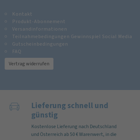
Kontakt
Produkt-Abonnement
Versandinformationen
Teilnahmebedingungen Gewinnspiel Social Media
Gutscheinbedingungen
FAQ
Vertrag widerrufen
Lieferung schnell und
günstig
Kostenlose Lieferung nach Deutschland
und Österreich ab 50 € Warenwert, in die