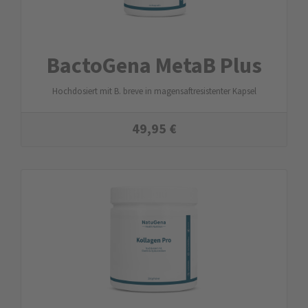
BactoGena MetaB Plus
Hochdosiert mit B. breve in magensaftresistenter Kapsel
49,95
€