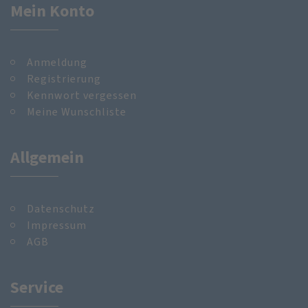
Mein Konto
Anmeldung
Registrierung
Kennwort vergessen
Meine Wunschliste
Allgemein
Datenschutz
Impressum
AGB
Service