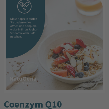
Coenzym Q10