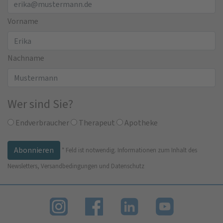
Vorname
Nachname
Wer sind Sie?
Endverbraucher
Therapeut
Apotheke
*
Feld ist notwendig.
Informationen zum Inhalt des
Newsletters, Versandbedingungen und Datenschutz