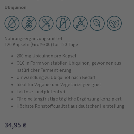
Ubiquinon
Nahrungsergänzungsmittel
120 Kapseln
(Größe 00)
für 120 Tage
200 mg Ubiquinon pro Kapsel
Q10 in Form von stabilen Ubiquinon, gewonnen aus
natürlicher Fermentierung
Umwandlung zu Ubiquinol nach Bedarf
Ideal für Veganer und Vegetarier geeignet
Laktose- und glutenfrei
Für eine langfristige tägliche Ergänzung konzipiert
Höchste Rohstoffqualität aus deutscher Herstellung
34,95
€