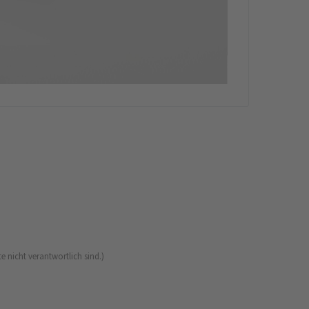
e nicht verantwortlich sind.)