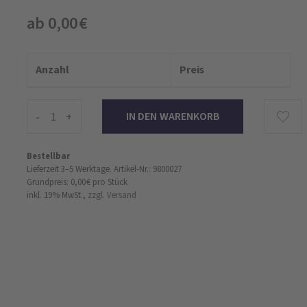
ab 0,00 €
Anzahl
Preis
-
+
Bestellbar
Lieferzeit 3–5 Werktage.
Artikel-Nr.: 9800027
Grundpreis: 0,00 €
pro Stück
inkl. 19% MwSt.,
zzgl. Versand