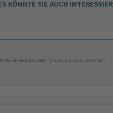
ES KÖNNTE SIE AUCH INTERESSIE
-Willkommensgutschein
für Ihre nächste Bestellung sichern!