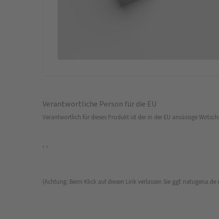
Verantwortliche Person für die EU
Verantwortlich für dieses Produkt ist der in der EU ansässige Wirtsch
, ,
(Achtung: Beim Klick auf diesen Link verlassen Sie ggf. natugena.de 