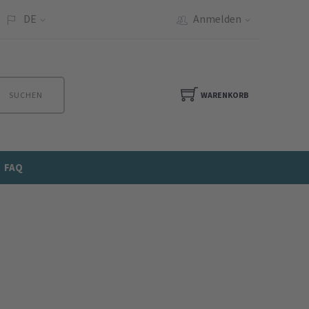
DE
Anmelden
SUCHEN
WARENKORB
FAQ