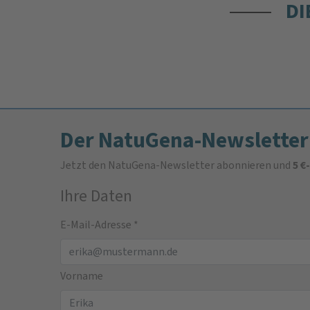
DI
Der NatuGena-Newsletter
Jetzt den NatuGena-Newsletter abonnieren und
5 €
Ihre Daten
E-Mail-Adresse
*
Vorname