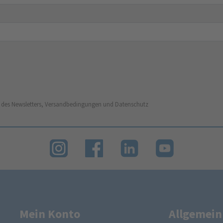
 des Newsletters, Versandbedingungen und Datenschutz
Mein Konto
Allgemein