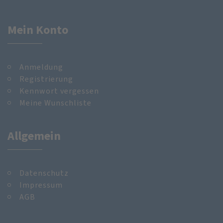
Mein Konto
Anmeldung
Registrierung
Kennwort vergessen
Meine Wunschliste
Allgemein
Datenschutz
Impressum
AGB