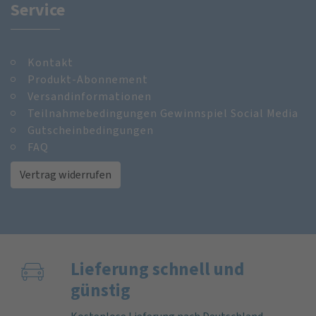
Service
Kontakt
Produkt-Abonnement
Versandinformationen
Teilnahmebedingungen Gewinnspiel Social Media
Gutscheinbedingungen
FAQ
Vertrag widerrufen
Lieferung schnell und
günstig