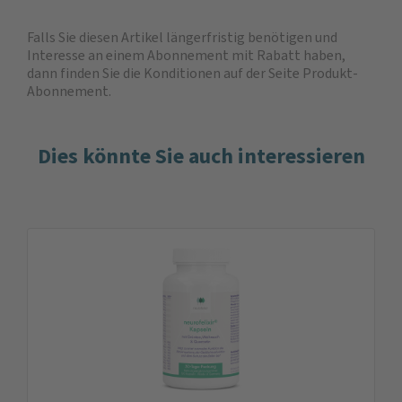
Falls Sie diesen Artikel längerfristig benötigen und
Interesse an einem Abonnement mit Rabatt haben,
dann finden Sie die
Konditionen auf der Seite Produkt-
Abonnement
.
Dies könnte Sie auch interessieren