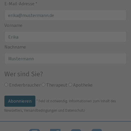
E-Mail-Adresse
*
Vorname
Nachname
Wer sind Sie?
Endverbraucher
Therapeut
Apotheke
*
Feld ist notwendig.
Informationen zum Inhalt des
Newsletters, Versandbedingungen und Datenschutz