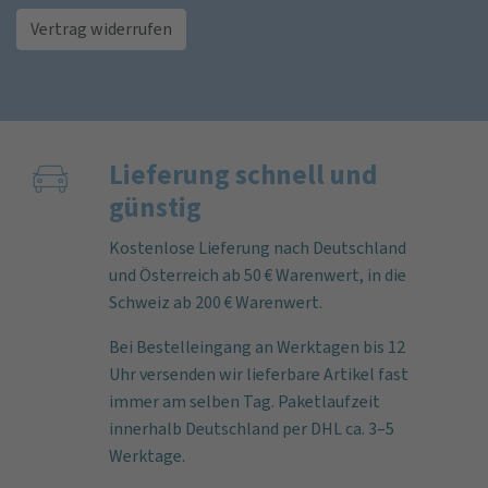
Vertrag widerrufen
Lieferung schnell und
günstig
Kostenlose Lieferung nach Deutschland
und Österreich ab 50 € Warenwert, in die
Schweiz ab 200 € Warenwert.
Bei Bestelleingang an Werktagen bis 12
Uhr versenden wir lieferbare Artikel fast
immer am selben Tag. Paketlaufzeit
innerhalb Deutschland per DHL ca. 3–5
Werktage.