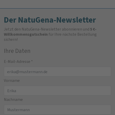
Der NatuGena-Newsletter
Jetzt den NatuGena-Newsletter abonnieren und
5 €-
Willkommensgutschein
für Ihre nächste Bestellung
sichern!
Ihre Daten
E-Mail-Adresse
*
Vorname
Nachname