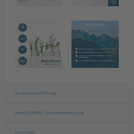
Verzehrempfehlung
Inhaltsstoffe/Zusammensetzung
Sonstiges