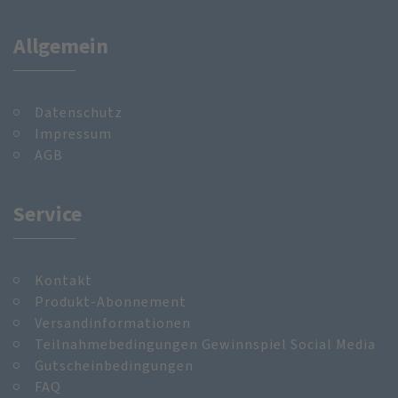
Allgemein
Datenschutz
Impressum
AGB
Service
Kontakt
Produkt-Abonnement
Versandinformationen
Teilnahmebedingungen Gewinnspiel Social Media
Gutscheinbedingungen
FAQ