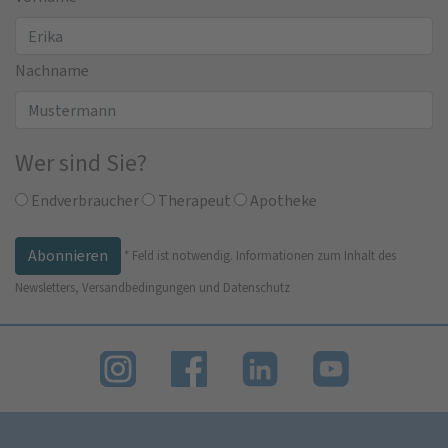
Nachname
Wer sind Sie?
Endverbraucher
Therapeut
Apotheke
*
Feld ist notwendig.
Informationen zum Inhalt des
Newsletters, Versandbedingungen und Datenschutz