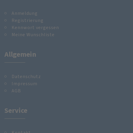
Anmeldung
Registrierung
Kennwort vergessen
Meine Wunschliste
Allgemein
Datenschutz
Impressum
AGB
Service
Kontakt