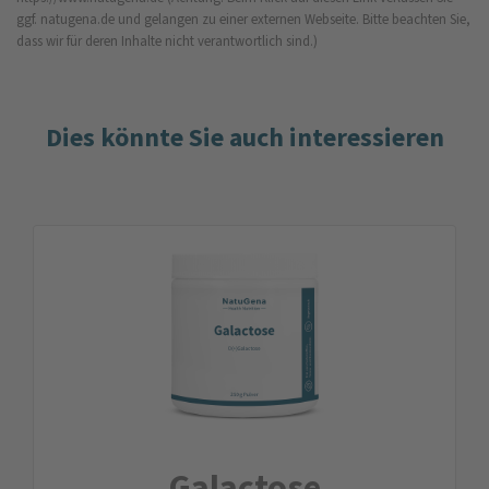
ggf. natugena.de und gelangen zu einer externen Webseite. Bitte beachten Sie,
dass wir für deren Inhalte nicht verantwortlich sind.)
Dies könnte Sie auch interessieren
Galactose