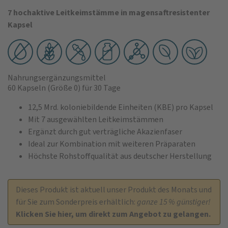
7 hochaktive Leitkeimstämme in magensaftresistenter
Kapsel
Nahrungsergänzungsmittel
60 Kapseln
(Größe 0)
für 30 Tage
12,5 Mrd. koloniebildende Einheiten (KBE) pro Kapsel
Mit 7 ausgewählten Leitkeimstämmen
Ergänzt durch gut verträgliche Akazienfaser
Ideal zur Kombination mit weiteren Präparaten
Höchste Rohstoffqualität aus deutscher Herstellung
Dieses Produkt ist aktuell unser Produkt des Monats und
für Sie zum Sonderpreis erhältlich:
ganze 15 % günstiger!
Klicken Sie hier, um direkt zum Angebot zu gelangen.