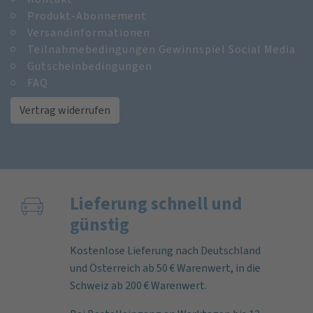
Produkt-Abonnement
Versandinformationen
Teilnahmebedingungen Gewinnspiel Social Media
Gutscheinbedingungen
FAQ
Vertrag widerrufen
Lieferung schnell und
günstig
Kostenlose Lieferung nach Deutschland
und Österreich ab 50 € Warenwert, in die
Schweiz ab 200 € Warenwert.