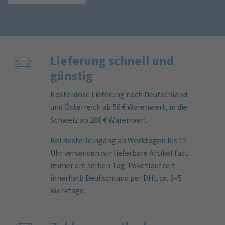
Lieferung schnell und
günstig
Kostenlose Lieferung nach Deutschland
und Österreich ab 50 € Warenwert, in die
Schweiz ab 200 € Warenwert.
Bei Bestelleingang an Werktagen bis 12
Uhr versenden wir lieferbare Artikel fast
immer am selben Tag. Paketlaufzeit
innerhalb Deutschland per DHL ca. 3–5
Werktage.