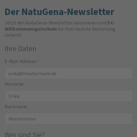
Der NatuGena-Newsletter
Jetzt den NatuGena-Newsletter abonnieren und
5 €-
Willkommensgutschein
für Ihre nächste Bestellung
sichern!
Ihre Daten
E-Mail-Adresse
*
Vorname
Nachname
Wer sind Sie?