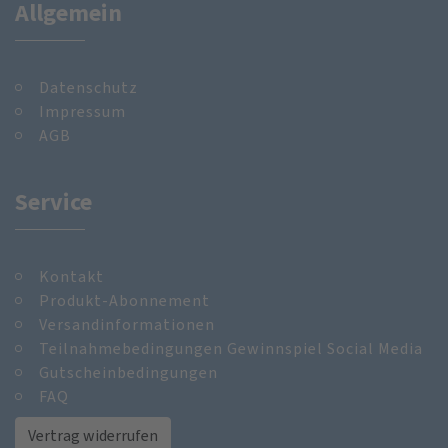
Allgemein
Datenschutz
Impressum
AGB
Service
Kontakt
Produkt-Abonnement
Versandinformationen
Teilnahmebedingungen Gewinnspiel Social Media
Gutscheinbedingungen
FAQ
Vertrag widerrufen