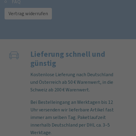
FAQ
Vertrag widerrufen
Lieferung schnell und
günstig
Kostenlose Lieferung nach Deutschland
und Österreich ab 50 € Warenwert, in die
Schweiz ab 200 € Warenwert.
Bei Bestelleingang an Werktagen bis 12
Uhr versenden wir lieferbare Artikel fast
immer am selben Tag. Paketlaufzeit
innerhalb Deutschland per DHL ca. 3–5
Werktage.