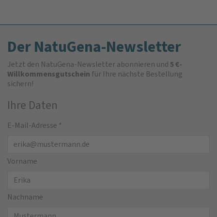
Der NatuGena-Newsletter
Jetzt den NatuGena-Newsletter abonnieren und
5 €-
Willkommensgutschein
für Ihre nächste Bestellung
sichern!
Ihre Daten
E-Mail-Adresse
*
Vorname
Nachname