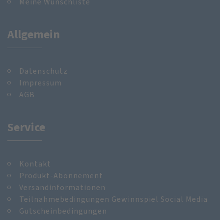
Meine Wunschliste
Allgemein
Datenschutz
Impressum
AGB
Service
Kontakt
Produkt-Abonnement
Versandinformationen
Teilnahmebedingungen Gewinnspiel Social Media
Gutscheinbedingungen