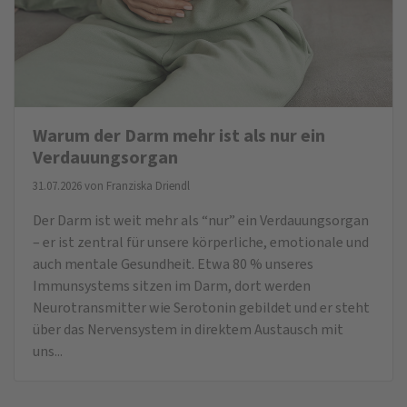
Warum der Darm mehr ist als nur ein
Verdauungsorgan
31.07.2026 von
Franziska Driendl
Der Darm ist weit mehr als “nur” ein Verdauungsorgan
– er ist zentral für unsere körperliche, emotionale und
auch mentale Gesundheit. Etwa 80 % unseres
Immunsystems sitzen im Darm, dort werden
Neurotransmitter wie Serotonin gebildet und er steht
über das Nervensystem in direktem Austausch mit
uns...