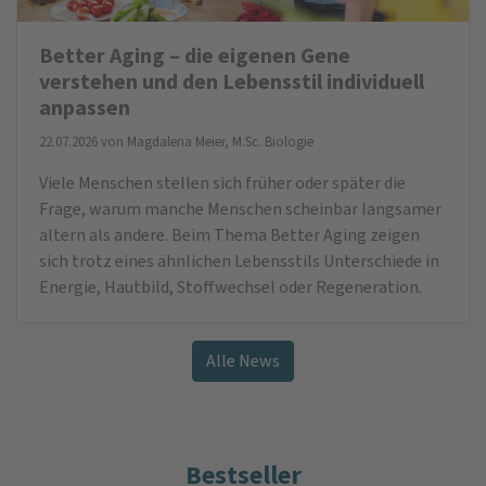
Better Aging – die eigenen Gene
verstehen und den Lebensstil individuell
anpassen
22.07.2026 von
Magdalena Meier, M.Sc. Biologie
Viele Menschen stellen sich früher oder später die
Frage, warum manche Menschen scheinbar langsamer
altern als andere. Beim Thema Better Aging zeigen
sich trotz eines ähnlichen Lebensstils Unterschiede in
Energie, Hautbild, Stoffwechsel oder Regeneration.
Alle News
Bestseller