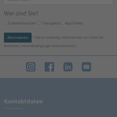
Wer sind Sie?
Endverbraucher
Therapeut
Apotheke
*
Feld ist notwendig.
Informationen zum Inhalt des
Newsletters, Versandbedingungen und Datenschutz
Kontaktdaten