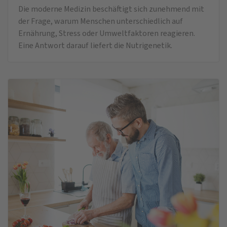
Die moderne Medizin beschäftigt sich zunehmend mit
der Frage, warum Menschen unterschiedlich auf
Ernährung, Stress oder Umweltfaktoren reagieren.
Eine Antwort darauf liefert die Nutrigenetik.