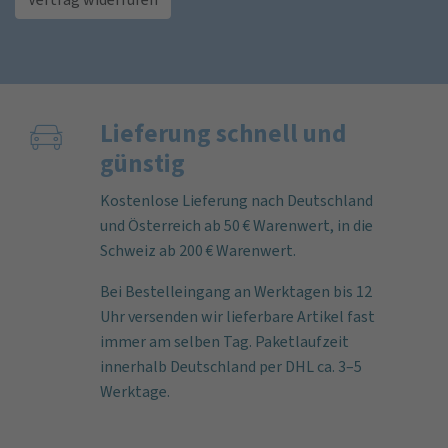
Lieferung schnell und
günstig
Kostenlose Lieferung nach Deutschland
und Österreich ab 50 € Warenwert, in die
Schweiz ab 200 € Warenwert.
Bei Bestelleingang an Werktagen bis 12
Uhr versenden wir lieferbare Artikel fast
immer am selben Tag. Paketlaufzeit
innerhalb Deutschland per DHL ca. 3–5
Werktage.