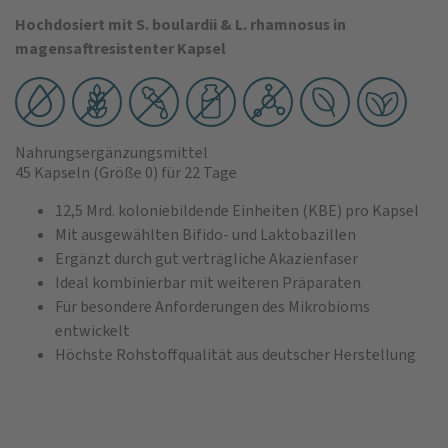
Hochdosiert mit S. boulardii & L. rhamnosus in
magensaftresistenter Kapsel
Nahrungsergänzungsmittel
45 Kapseln
(Größe 0)
für 22 Tage
12,5 Mrd. koloniebildende Einheiten (KBE) pro Kapsel
Mit ausgewählten Bifido- und Laktobazillen
Ergänzt durch gut verträgliche Akazienfaser
Ideal kombinierbar mit weiteren Präparaten
Für besondere Anforderungen des Mikrobioms
entwickelt
Höchste Rohstoffqualität aus deutscher Herstellung