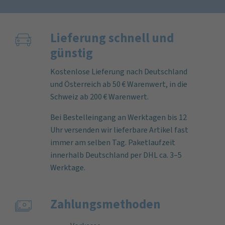
Lieferung schnell und
günstig
Kostenlose Lieferung nach Deutschland
und Österreich ab 50 € Warenwert, in die
Schweiz ab 200 € Warenwert.
Bei Bestelleingang an Werktagen bis 12
Uhr versenden wir lieferbare Artikel fast
immer am selben Tag. Paketlaufzeit
innerhalb Deutschland per DHL ca. 3–5
Werktage.
Zahlungs­methoden