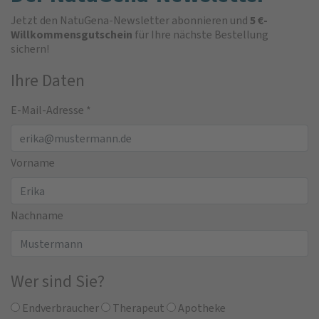
Jetzt den NatuGena-Newsletter abonnieren und
5 €-
Willkommensgutschein
für Ihre nächste Bestellung
sichern!
Ihre Daten
E-Mail-Adresse
*
Vorname
Nachname
Wer sind Sie?
Endverbraucher
Therapeut
Apotheke