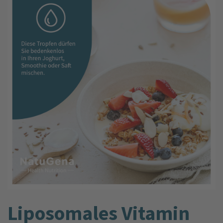
Liposomales Vitamin