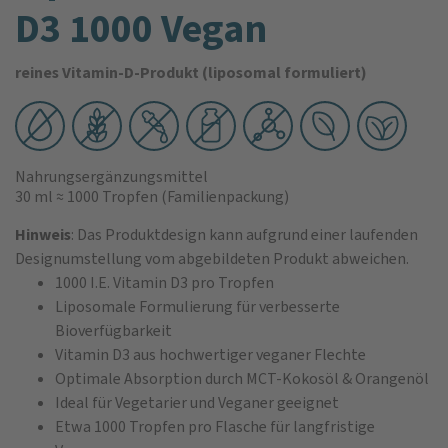
D3 1000 Vegan
reines Vitamin-D-Produkt (liposomal formuliert)
Nahrungsergänzungsmittel
30 ml
≈ 1000 Tropfen
(Familienpackung)
Hinweis
: Das Produktdesign kann aufgrund einer laufenden
Designumstellung vom abgebildeten Produkt abweichen.
1000 I.E. Vitamin D3 pro Tropfen
Liposomale Formulierung für verbesserte
Bioverfügbarkeit
Vitamin D3 aus hochwertiger veganer Flechte
Optimale Absorption durch MCT-Kokosöl & Orangenöl
Ideal für Vegetarier und Veganer geeignet
Etwa 1000 Tropfen pro Flasche für langfristige