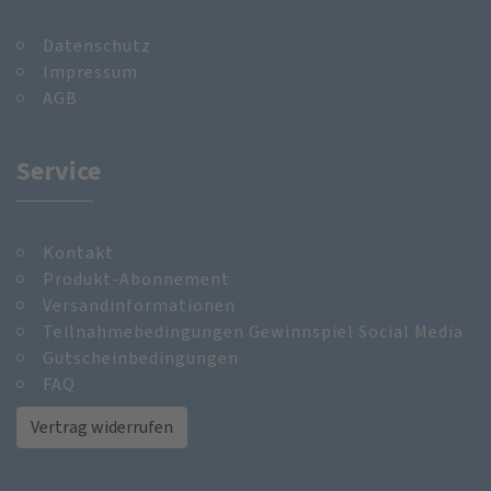
Datenschutz
Impressum
AGB
Service
Kontakt
Produkt-Abonnement
Versandinformationen
Teilnahmebedingungen Gewinnspiel Social Media
Gutscheinbedingungen
FAQ
Vertrag widerrufen