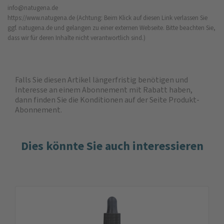
info@natugena.de
https://www.natugena.de
(Achtung: Beim Klick auf diesen Link verlassen Sie
ggf. natugena.de und gelangen zu einer externen Webseite. Bitte beachten Sie,
dass wir für deren Inhalte nicht verantwortlich sind.)
Falls Sie diesen Artikel längerfristig benötigen und
Interesse an einem Abonnement mit Rabatt haben,
dann finden Sie die
Konditionen auf der Seite Produkt-
Abonnement
.
Dies könnte Sie auch interessieren