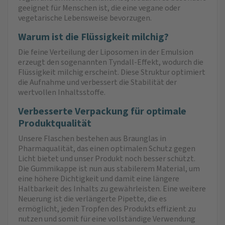
geeignet für Menschen ist, die eine vegane oder
vegetarische Lebensweise bevorzugen.
Warum ist die Flüssigkeit milchig?
Die feine Verteilung der Liposomen in der Emulsion
erzeugt den sogenannten Tyndall-Effekt, wodurch die
Flüssigkeit milchig erscheint. Diese Struktur optimiert
die Aufnahme und verbessert die Stabilität der
wertvollen Inhaltsstoffe.
Verbesserte Verpackung für optimale
Produktqualität
Unsere Flaschen bestehen aus Braunglas in
Pharmaqualität, das einen optimalen Schutz gegen
Licht bietet und unser Produkt noch besser schützt.
Die Gummikappe ist nun aus stabilerem Material, um
eine höhere Dichtigkeit und damit eine längere
Haltbarkeit des Inhalts zu gewährleisten. Eine weitere
Neuerung ist die verlängerte Pipette, die es
ermöglicht, jeden Tropfen des Produkts effizient zu
nutzen und somit für eine vollständige Verwendung