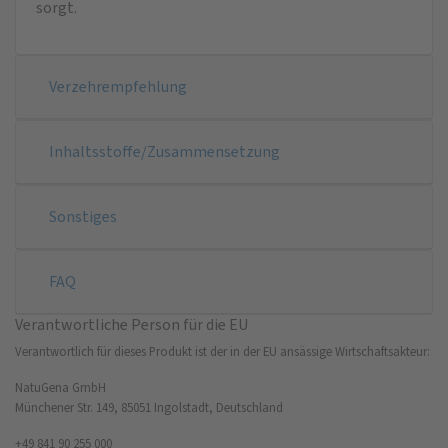
sorgt.
Verzehrempfehlung
Inhaltsstoffe/Zusammensetzung
Sonstiges
FAQ
Verantwortliche Person für die EU
Verantwortlich für dieses Produkt ist der in der EU ansässige Wirtschaftsakteur:
NatuGena GmbH
Münchener Str. 149, 85051 Ingolstadt, Deutschland
+49 841 90 255 000