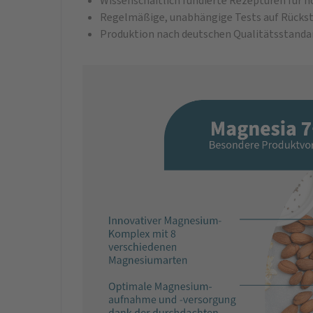
Wissenschaftlich fundierte Rezepturen für h
Regelmäßige, unabhängige Tests auf Rückst
Produktion nach deutschen Qualitätsstanda