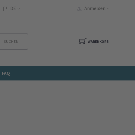
DE
Anmelden
SUCHEN
WARENKORB
FAQ