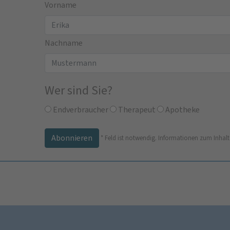
Vorname
Nachname
Wer sind Sie?
Endverbraucher
Therapeut
Apotheke
*
Feld ist notwendig.
Informationen zum Inhalt