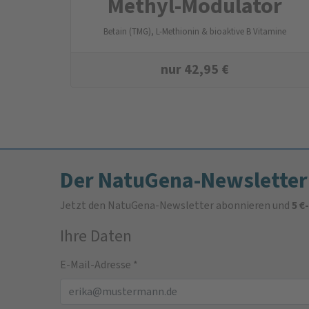
Methyl-Modulator
Betain (TMG), L-Methionin & bioaktive B Vitamine
nur
42,95
€
Der NatuGena-Newsletter
Jetzt den NatuGena-Newsletter abonnieren und
5 €
Ihre Daten
E-Mail-Adresse
*