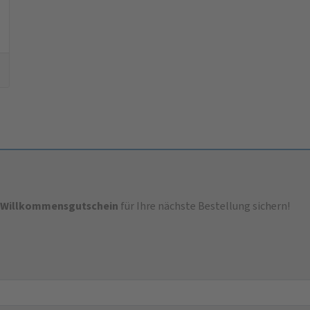
-Willkommensgutschein
für Ihre nächste Bestellung sichern!