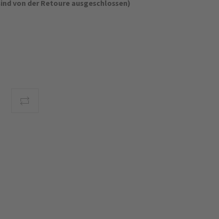
sind von der Retoure ausgeschlossen)