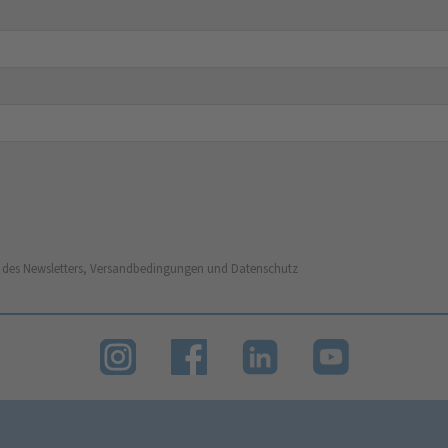
 des Newsletters, Versandbedingungen und Datenschutz