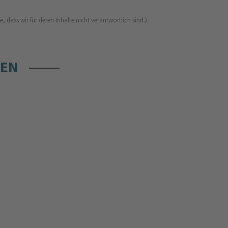
 dass wir für deren Inhalte nicht verantwortlich sind.)
REN