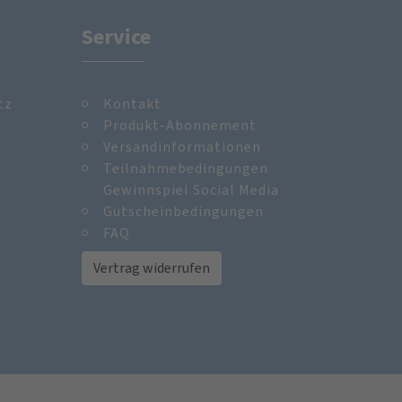
Service
tz
Kontakt
m
Produkt-Abonnement
Versandinformationen
Teilnahmebedingungen
Gewinnspiel Social Media
Gutscheinbedingungen
FAQ
Vertrag widerrufen