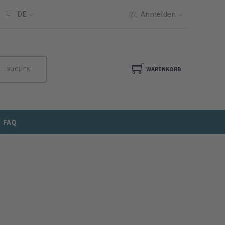
DE
Anmelden
SUCHEN
WARENKORB
FAQ