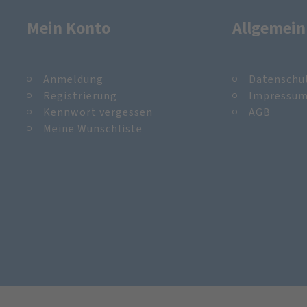
Mein Konto
Allgemein
Anmeldung
Datenschu
Registrierung
Impressu
Kennwort vergessen
AGB
Meine Wunschliste