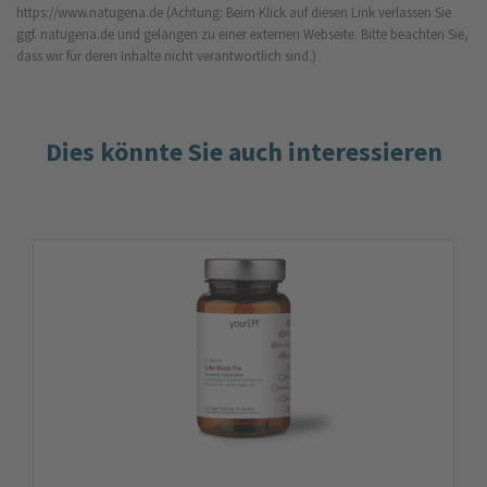
https://www.natugena.de
(Achtung: Beim Klick auf diesen Link verlassen Sie
ggf. natugena.de und gelangen zu einer externen Webseite. Bitte beachten Sie,
dass wir für deren Inhalte nicht verantwortlich sind.)
Dies könnte Sie auch interessieren