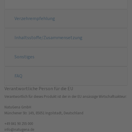
Verzehrempfehlung
Inhaltsstoffe/Zusammensetzung
Sonstiges
FAQ
Verantwortliche Person für die EU
Verantwortlich für dieses Produkt ist der in der EU ansässige Wirtschaftsakteur:
NatuGena GmbH
Münchener Str. 149, 85051 Ingolstadt, Deutschland
+49 841 90 255 000
info@natugena.de