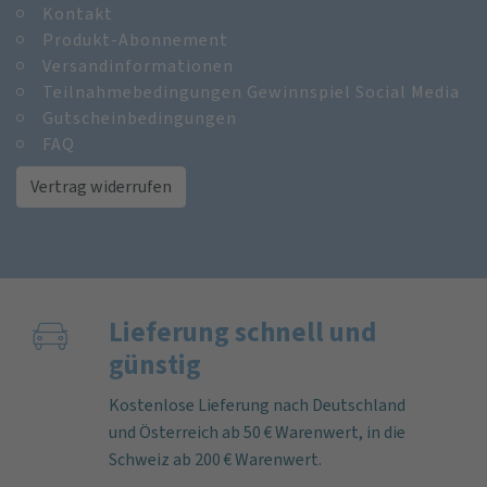
Kontakt
Produkt-Abonnement
Versandinformationen
Teilnahmebedingungen Gewinnspiel Social Media
Gutscheinbedingungen
FAQ
Vertrag widerrufen
Lieferung schnell und
günstig
Kostenlose Lieferung nach Deutschland
und Österreich ab 50 € Warenwert, in die
Schweiz ab 200 € Warenwert.