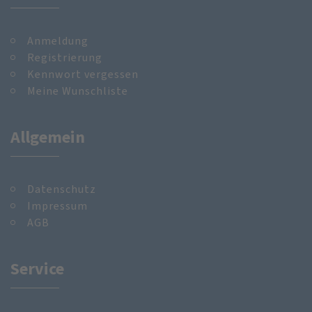
Anmeldung
Registrierung
Kennwort vergessen
Meine Wunschliste
Allgemein
Datenschutz
Impressum
AGB
Service