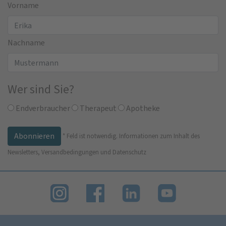
Vorname
Nachname
Wer sind Sie?
Endverbraucher
Therapeut
Apotheke
*
Feld ist notwendig.
Informationen zum Inhalt des
Newsletters, Versandbedingungen und Datenschutz