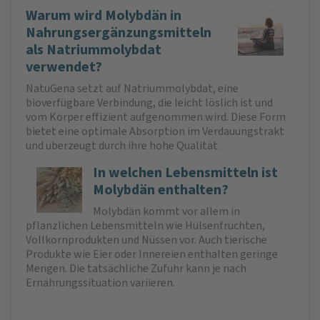
Warum wird Molybdän in
Nahrungsergänzungsmitteln
als Natriummolybdat
verwendet?
NatuGena setzt auf Natriummolybdat, eine
bioverfügbare Verbindung, die leicht löslich ist und
vom Körper effizient aufgenommen wird. Diese Form
bietet eine optimale Absorption im Verdauungstrakt
und überzeugt durch ihre hohe Qualität.
In welchen Lebensmitteln ist
Molybdän enthalten?
Molybdän kommt vor allem in
pflanzlichen Lebensmitteln wie Hülsenfrüchten,
Vollkornprodukten und Nüssen vor. Auch tierische
Produkte wie Eier oder Innereien enthalten geringe
Mengen. Die tatsächliche Zufuhr kann je nach
Ernährungssituation variieren.