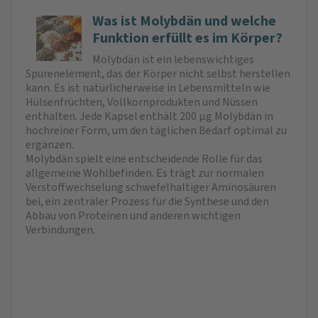
Was ist Molybdän und welche
Funktion erfüllt es im Körper?
Molybdän ist ein lebenswichtiges
Spurenelement, das der Körper nicht selbst herstellen
kann. Es ist natürlicherweise in Lebensmitteln wie
Hülsenfrüchten, Vollkornprodukten und Nüssen
enthalten. Jede Kapsel enthält 200 µg Molybdän in
hochreiner Form, um den täglichen Bedarf optimal zu
ergänzen.
Molybdän spielt eine entscheidende Rolle für das
allgemeine Wohlbefinden. Es trägt zur normalen
Verstoffwechselung schwefelhaltiger Aminosäuren
bei, ein zentraler Prozess für die Synthese und den
Abbau von Proteinen und anderen wichtigen
Verbindungen.