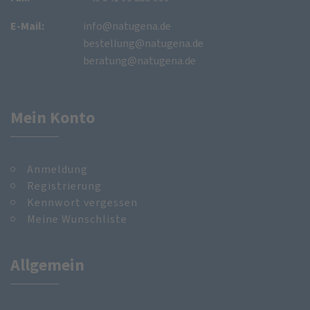
E-Mail:
info@natugena.de
bestellung@natugena.de
beratung@natugena.de
Mein Konto
Anmeldung
Registrierung
Kennwort vergessen
Meine Wunschliste
Allgemein