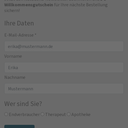
Willkommensgutschein
für Ihre nächste Bestellung
sichern!
Ihre Daten
E-Mail-Adresse
*
Vorname
Nachname
Wer sind Sie?
Endverbraucher
Therapeut
Apotheke