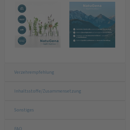
Verzehrempfehlung
Inhaltsstoffe/Zusammensetzung
Sonstiges
FAQ