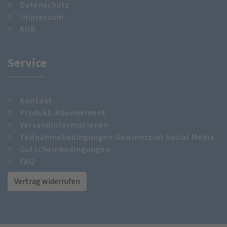
Datenschutz
Impressum
AGB
Service
Kontakt
Produkt-Abonnement
Versandinformationen
Teilnahmebedingungen Gewinnspiel Social Media
Gutscheinbedingungen
FAQ
Vertrag widerrufen