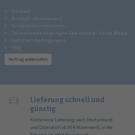
Kontakt
Produkt-Abonnement
Versandinformationen
Teilnahmebedingungen Gewinnspiel Social Media
Gutscheinbedingungen
FAQ
Vertrag widerrufen
Lieferung schnell und
günstig
Kostenlose Lieferung nach Deutschland
und Österreich ab 50 € Warenwert, in die
Schweiz ab 200 € Warenwert.