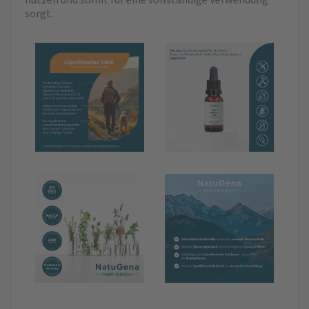
sorgt.