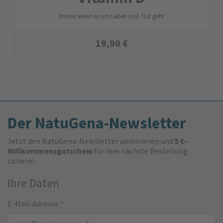
Immer wenn es um Leben und Tod geht
19,90
€
Der NatuGena-Newsletter
Jetzt den NatuGena-Newsletter abonnieren und
5 €-
Willkommensgutschein
für Ihre nächste Bestellung
sichern!
Ihre Daten
E-Mail-Adresse
*