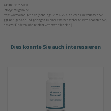
+49 841 90 255 000
info@natugena.de
https://www.natugena.de
(Achtung: Beim Klick auf diesen Link verlassen Sie
ggf. natugena.de und gelangen zu einer externen Webseite. Bitte beachten Sie,
dass wir für deren Inhalte nicht verantwortlich sind.)
Dies könnte Sie auch interessieren