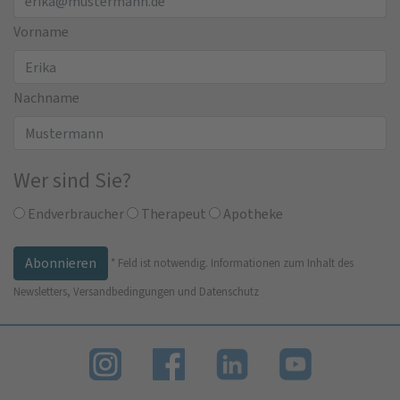
Vorname
Nachname
Wer sind Sie?
Endverbraucher
Therapeut
Apotheke
*
Feld ist notwendig.
Informationen zum Inhalt des
Newsletters, Versandbedingungen und Datenschutz