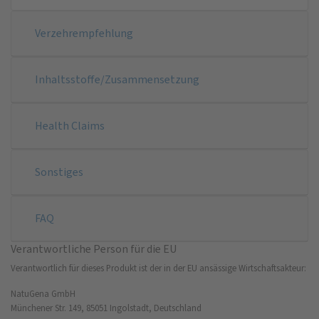
Verzehrempfehlung
Inhaltsstoffe/Zusammensetzung
Health Claims
Sonstiges
FAQ
Verantwortliche Person für die EU
Verantwortlich für dieses Produkt ist der in der EU ansässige Wirtschaftsakteur:
NatuGena GmbH
Münchener Str. 149, 85051 Ingolstadt, Deutschland