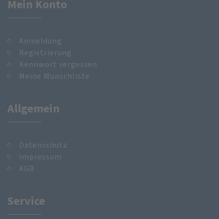
Mein Konto
Anmeldung
Registrierung
Kennwort vergessen
Meine Wunschliste
Allgemein
Datenschutz
Impressum
AGB
Service