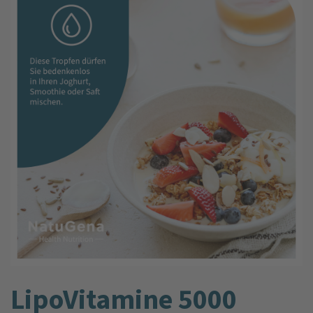
LipoVitamine 5000