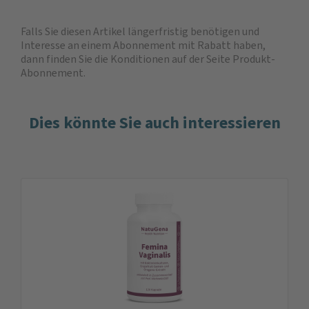
Falls Sie diesen Artikel längerfristig benötigen und
Interesse an einem Abonnement mit Rabatt haben,
dann finden Sie die
Konditionen auf der Seite Produkt-
Abonnement
.
Dies könnte Sie auch interessieren