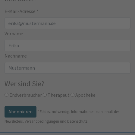
E-Mail-Adresse
*
Vorname
Nachname
Wer sind Sie?
Endverbraucher
Therapeut
Apotheke
*
Feld ist notwendig.
Informationen zum Inhalt des
Newsletters, Versandbedingungen und Datenschutz