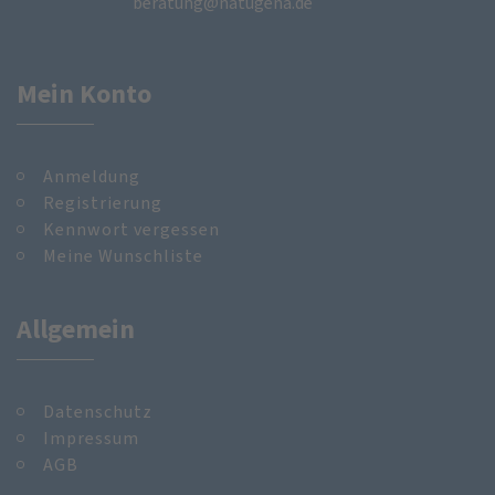
beratung@natugena.de
Mein Konto
Anmeldung
Registrierung
Kennwort vergessen
Meine Wunschliste
Allgemein
Datenschutz
Impressum
AGB