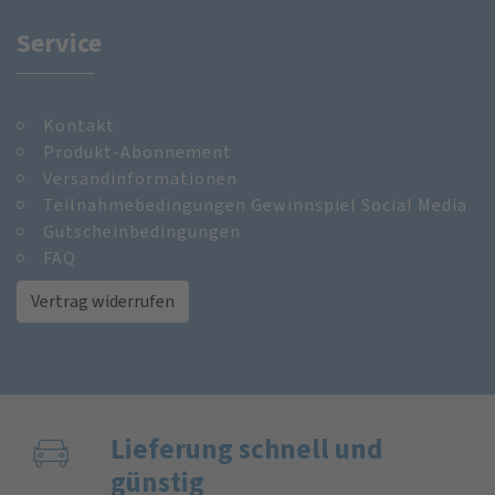
Service
Kontakt
Produkt-Abonnement
Versandinformationen
Teilnahmebedingungen Gewinnspiel Social Media
Gutscheinbedingungen
FAQ
Vertrag widerrufen
Lieferung schnell und
günstig