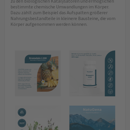
zu den biologischen Katalysatoren und ermöglichen
bestimmte chemische Umwandlungen im Körper.
Dazu zählt zum Beispiel das Aufspalten größerer
Nahrungsbestandteile in kleinere Bausteine, die vom
Körper aufgenommen werden können.