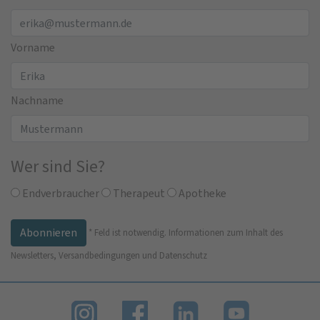
Vorname
Nachname
Wer sind Sie?
Endverbraucher
Therapeut
Apotheke
*
Feld ist notwendig.
Informationen zum Inhalt des
Newsletters, Versandbedingungen und Datenschutz