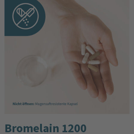
Bromelain 1200