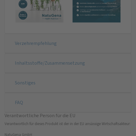
Verzehrempfehlung
Inhaltsstoffe/Zusammensetzung
Sonstiges
FAQ
Verantwortliche Person für die EU
Verantwortlich für dieses Produkt ist der in der EU ansässige Wirtschaftsakteur:
NatuGena GmbH