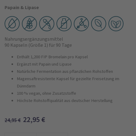
Papain & Lipase
Nahrungsergänzungsmittel
90 Kapseln
(Größe 1)
für 90 Tage
Enthält 1,200 FIP Bromelain pro Kapsel
Ergänzt mit Papain und Lipase
Natürliche Fermentation aus pflanzlichen Rohstoffen
Magensaftresistente Kapsel für gezielte Freisetzung im
Dünndarm
100 % vegan, ohne Zusatzstoffe
Höchste Rohstoffqualität aus deutscher Herstellung
22,95
€
24,95
€