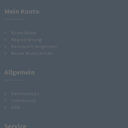
Mein Konto
Anmeldung
Registrierung
Kennwort vergessen
Meine Wunschliste
Allgemein
Datenschutz
Impressum
AGB
Service