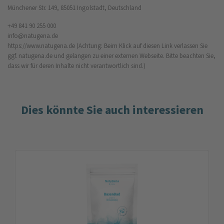
Münchener Str. 149, 85051 Ingolstadt, Deutschland
+49 841 90 255 000
info@natugena.de
https://www.natugena.de
(Achtung: Beim Klick auf diesen Link verlassen Sie
ggf. natugena.de und gelangen zu einer externen Webseite. Bitte beachten Sie,
dass wir für deren Inhalte nicht verantwortlich sind.)
Dies könnte Sie auch interessieren