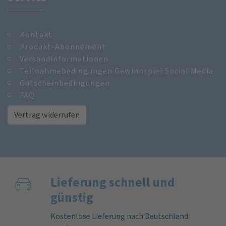
Kontakt
Produkt-Abonnement
Versandinformationen
Teilnahmebedingungen Gewinnspiel Social Media
Gutscheinbedingungen
FAQ
Vertrag widerrufen
Lieferung schnell und
günstig
Kostenlose Lieferung nach Deutschland