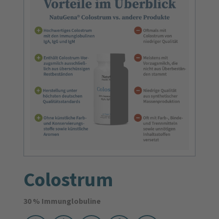
Colostrum
30 % Immunglobuline