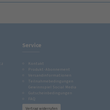
Service
tz
Kontakt
m
Produkt-Abonnement
Versandinformationen
Teilnahmebedingungen
Gewinnspiel Social Media
Gutscheinbedingungen
FAQ
Vertrag widerrufen