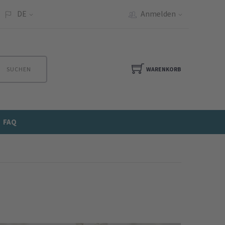
DE
Anmelden
SUCHEN
WARENKORB
FAQ