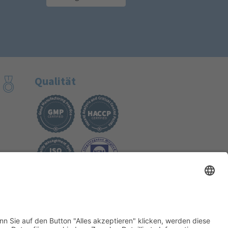
Qualität