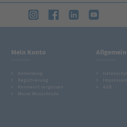
Mein Konto
Allgemein
Anmeldung
Datenschu
Registrierung
Impressu
Kennwort vergessen
AGB
Meine Wunschliste