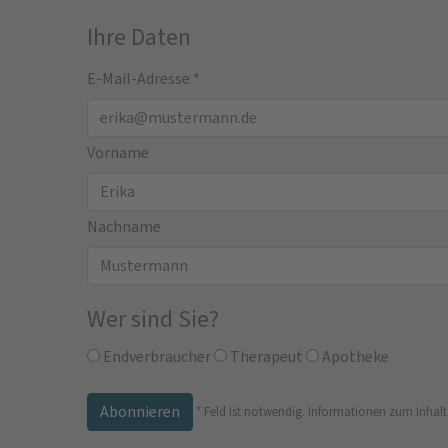
Ihre Daten
E-Mail-Adresse
*
Vorname
Nachname
Wer sind Sie?
Endverbraucher
Therapeut
Apotheke
*
Feld ist notwendig.
Informationen zum Inhalt