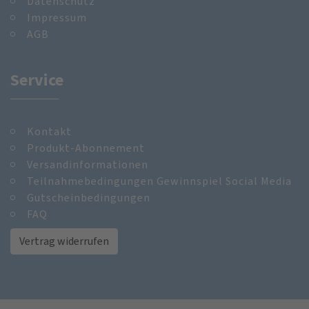
Datenschutz
Impressum
AGB
Service
Kontakt
Produkt-Abonnement
Versandinformationen
Teilnahmebedingungen Gewinnspiel Social Media
Gutscheinbedingungen
FAQ
Vertrag widerrufen