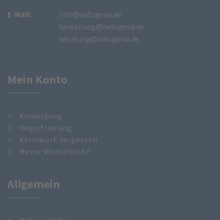
E-Mail:
info@natugena.de
bestellung@natugena.de
beratung@natugena.de
Mein Konto
Anmeldung
Registrierung
Kennwort vergessen
Meine Wunschliste
Allgemein