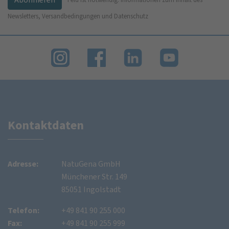
Newsletters, Versandbedingungen und Datenschutz
Kontaktdaten
Adresse:
NatuGena GmbH
Münchener Str. 149
85051 Ingolstadt
Telefon:
+49 841 90 255 000
Fax:
+49 841 90 255 999