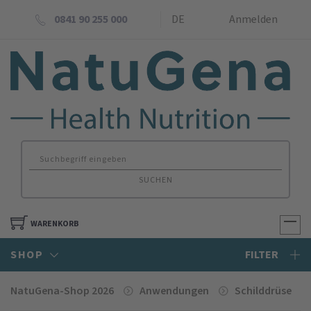
0841 90 255 000
DE
Anmelden
SUCHEN
WARENKORB
SHOP
FILTER
NatuGena-Shop 2026
Anwendungen
Schilddrüse