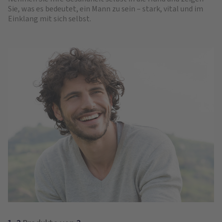
Sie, was es bedeutet, ein Mann zu sein – stark, vital und im
Einklang mit sich selbst.