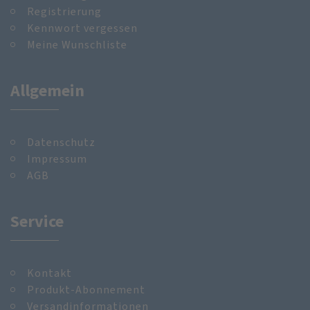
Registrierung
Kennwort vergessen
Meine Wunschliste
Allgemein
Datenschutz
Impressum
AGB
Service
Kontakt
Produkt-Abonnement
Versandinformationen