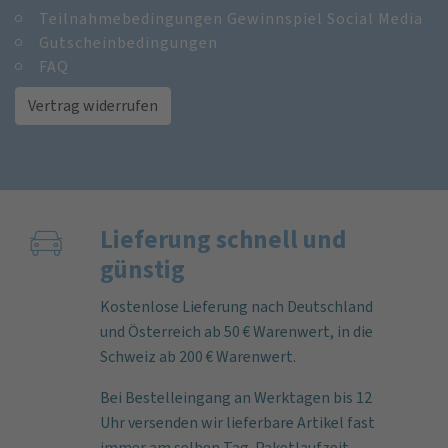
Teilnahmebedingungen Gewinnspiel Social Media
Gutscheinbedingungen
FAQ
Vertrag widerrufen
Lieferung schnell und
günstig
Kostenlose Lieferung nach Deutschland
und Österreich ab 50 € Warenwert, in die
Schweiz ab 200 € Warenwert.
Bei Bestelleingang an Werktagen bis 12
Uhr versenden wir lieferbare Artikel fast
immer am selben Tag. Paketlaufzeit