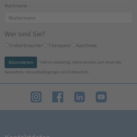
Nachname
Wer sind Sie?
Endverbraucher
Therapeut
Apotheke
*
Feld ist notwendig.
Informationen zum Inhalt des
Newsletters, Versandbedingungen und Datenschutz