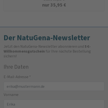
nur
35,95
€
Der NatuGena-Newsletter
Jetzt den NatuGena-Newsletter abonnieren und
5 €-
Willkommensgutschein
für Ihre nächste Bestellung
sichern!
Ihre Daten
E-Mail-Adresse
*
Vorname