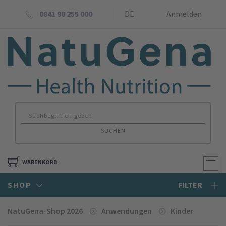
0841 90 255 000
DE
Anmelden
SUCHEN
WARENKORB
SHOP
FILTER
NatuGena-Shop 2026
Anwendungen
Kinder