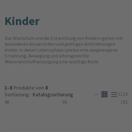
Kinder
Das Wachstum und die Entwicklung von Kindern gehen mit
besonderen körperlichen und geistigen Anforderungen
einher. In dieser Lebensphase spielen eine ausgewogene
Ernährung, Bewegung und altersgerechte
Mikronährstoffversorgung eine wichtige Rolle.
1–8
Produkte von
8
Sortierung:
12
24
48
96
192