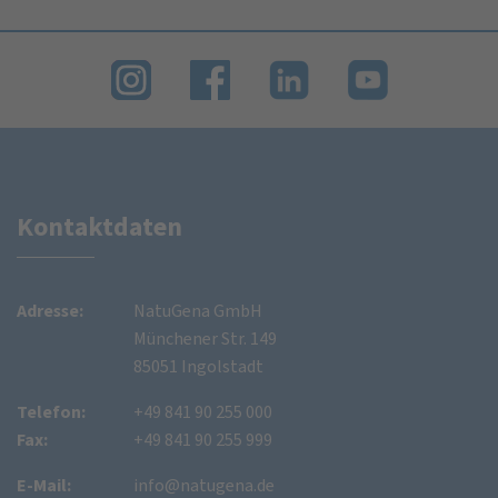
Kontaktdaten
Adresse:
NatuGena GmbH
Münchener Str. 149
85051 Ingolstadt
Telefon:
+49 841 90 255 000
Fax:
+49 841 90 255 999
E-Mail:
info@natugena.de