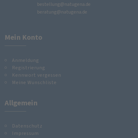
bestellung@natugena.de
beratung@natugena.de
Mein Konto
Anmeldung
Registrierung
Kennwort vergessen
Meine Wunschliste
Allgemein
Datenschutz
Impressum