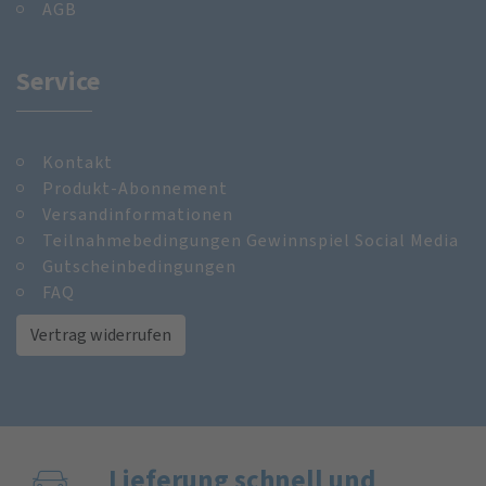
AGB
Service
Kontakt
Produkt-Abonnement
Versandinformationen
Teilnahmebedingungen Gewinnspiel Social Media
Gutscheinbedingungen
FAQ
Vertrag widerrufen
Lieferung schnell und