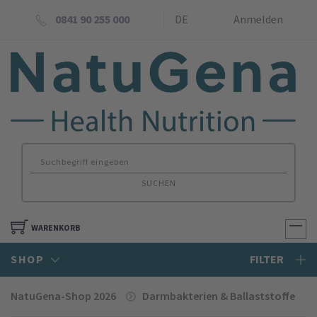
0841 90 255 000
DE
Anmelden
SUCHEN
WARENKORB
SHOP
FILTER
NatuGena-Shop 2026
Darmbakterien & Ballaststoffe