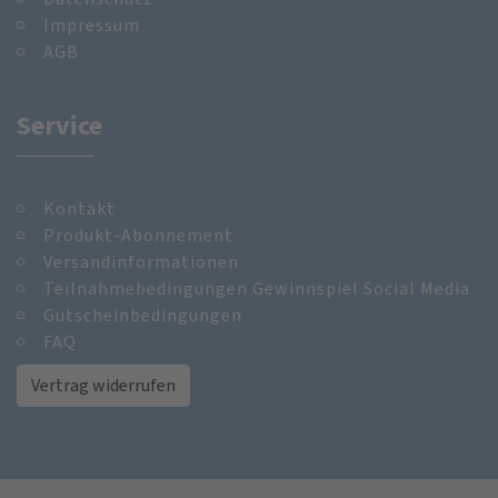
Impressum
AGB
Service
Kontakt
Produkt-Abonnement
Versandinformationen
Teilnahmebedingungen Gewinnspiel Social Media
Gutscheinbedingungen
FAQ
Vertrag widerrufen