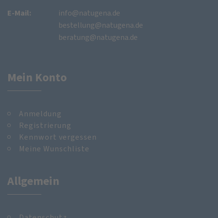
E-Mail:
info@natugena.de
bestellung@natugena.de
beratung@natugena.de
Mein Konto
Anmeldung
Registrierung
Kennwort vergessen
Meine Wunschliste
Allgemein
Datenschutz