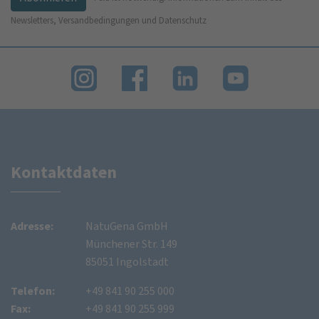
Newsletters, Versandbedingungen und Datenschutz
Kontaktdaten
Adresse:
NatuGena GmbH
Münchener Str. 149
85051 Ingolstadt
Telefon:
+49 841 90 255 000
Fax:
+49 841 90 255 999