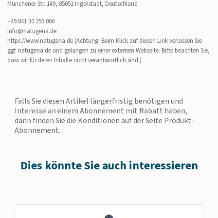
Münchener Str. 149, 85051 Ingolstadt, Deutschland
+49 841 90 255 000
info@natugena.de
https://www.natugena.de
(Achtung: Beim Klick auf diesen Link verlassen Sie
ggf. natugena.de und gelangen zu einer externen Webseite. Bitte beachten Sie,
dass wir für deren Inhalte nicht verantwortlich sind.)
Falls Sie diesen Artikel längerfristig benötigen und
Interesse an einem Abonnement mit Rabatt haben,
dann finden Sie die
Konditionen auf der Seite Produkt-
Abonnement
.
Dies könnte Sie auch interessieren