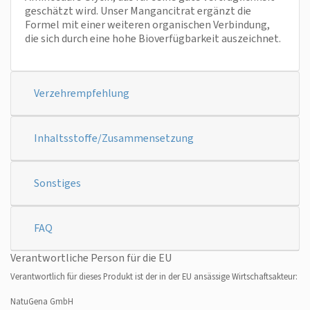
geschätzt wird. Unser Mangancitrat ergänzt die
Formel mit einer weiteren organischen Verbindung,
die sich durch eine hohe Bioverfügbarkeit auszeichnet.
Verzehrempfehlung
Inhaltsstoffe/Zusammensetzung
Sonstiges
FAQ
Verantwortliche Person für die EU
Verantwortlich für dieses Produkt ist der in der EU ansässige Wirtschaftsakteur:
NatuGena GmbH