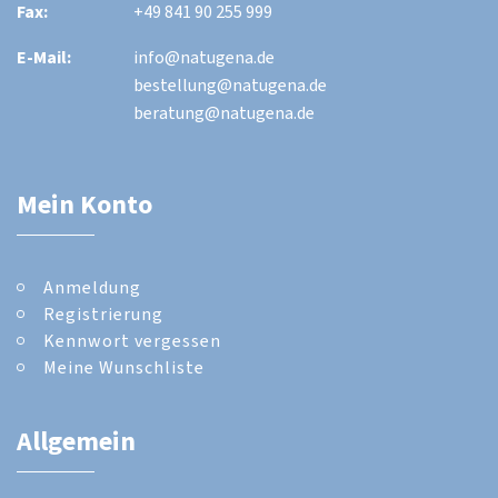
Fax:
+49 841 90 255 999
E-Mail:
info@natugena.de
bestellung@natugena.de
beratung@natugena.de
Mein Konto
Anmeldung
Registrierung
Kennwort vergessen
Meine Wunschliste
Allgemein