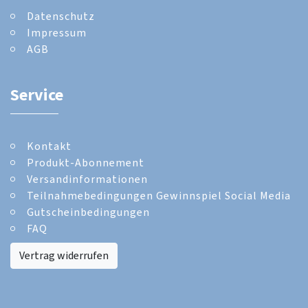
Datenschutz
Impressum
AGB
Service
Kontakt
Produkt-Abonnement
Versandinformationen
Teilnahmebedingungen Gewinnspiel Social Media
Gutscheinbedingungen
FAQ
Vertrag widerrufen