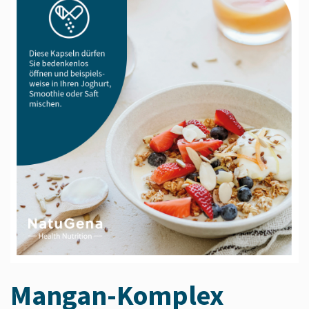
Mangan-Komplex