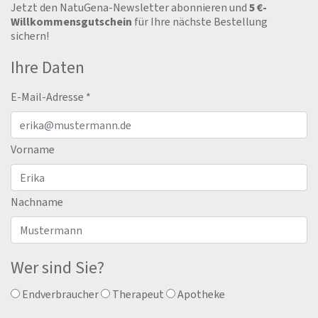
Jetzt den NatuGena-Newsletter abonnieren und
5 €-
Willkommensgutschein
für Ihre nächste Bestellung
sichern!
Ihre Daten
E-Mail-Adresse
*
Vorname
Nachname
Wer sind Sie?
Endverbraucher
Therapeut
Apotheke