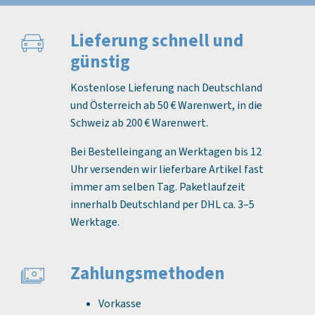
Lieferung schnell und
günstig
Kostenlose Lieferung nach Deutschland
und Österreich ab 50 € Warenwert, in die
Schweiz ab 200 € Warenwert.
Bei Bestelleingang an Werktagen bis 12
Uhr versenden wir lieferbare Artikel fast
immer am selben Tag. Paketlaufzeit
innerhalb Deutschland per DHL ca. 3–5
Werktage.
Zahlungs­methoden
Vorkasse