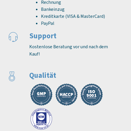
Rechnung
Bankeinzug
Kreditkarte (VISA & MasterCard)
PayPal
Support
Kostenlose Beratung vor und nach dem
Kauf!
Qualität