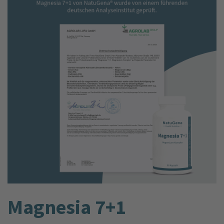
Magnesia 7+1