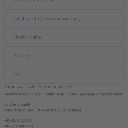
Inhaltsstoffe/Zusammensetzung
Health Claims
Sonstiges
FAQ
Verantwortliche Person für die EU
Verantwortlich für dieses Produkt ist der in der EU ansässige Wirtschaftsakteur:
NatuGena GmbH
Münchener Str. 149, 85051 Ingolstadt, Deutschland
+49 841 90 255 000
info@natugena.de