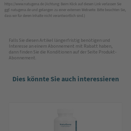
https://www.natugena.de
(Achtung: Beim Klick auf diesen Link verlassen Sie
ggf. natugena.de und gelangen zu einer externen Webseite. Bitte beachten Sie,
dass wir für deren Inhalte nicht verantwortlich sind.)
Falls Sie diesen Artikel längerfristig benötigen und
Interesse an einem Abonnement mit Rabatt haben,
dann finden Sie die
Konditionen auf der Seite Produkt-
Abonnement
.
Dies könnte Sie auch interessieren