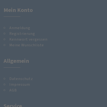
Mein Konto
Anmeldung
Registrierung
Kennwort vergessen
Meine Wunschliste
Allgemein
Datenschutz
Impressum
AGB
Service