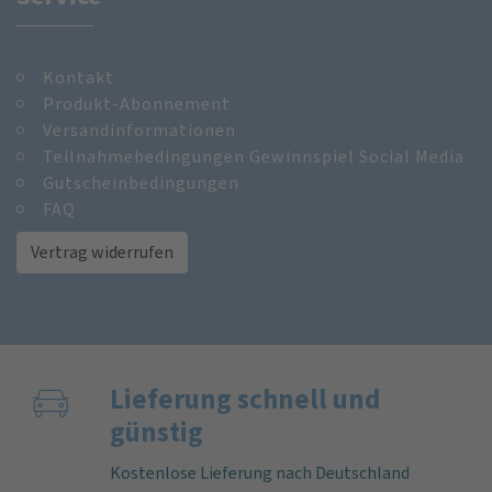
Kontakt
Produkt-Abonnement
Versandinformationen
Teilnahmebedingungen Gewinnspiel Social Media
Gutscheinbedingungen
FAQ
Vertrag widerrufen
Lieferung schnell und
günstig
Kostenlose Lieferung nach Deutschland