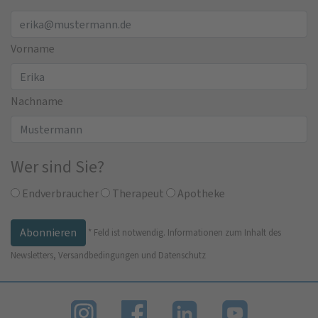
Vorname
Nachname
Wer sind Sie?
Endverbraucher
Therapeut
Apotheke
*
Feld ist notwendig.
Informationen zum Inhalt des
Newsletters, Versandbedingungen und Datenschutz