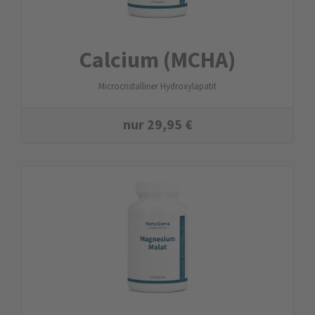
Calcium (MCHA)
Microcristalliner Hydroxylapatit
nur
29,95
€