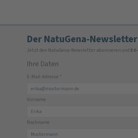
Der NatuGena-Newsletter
Jetzt den NatuGena-Newsletter abonnieren und
5 €
Ihre Daten
E-Mail-Adresse
*
Vorname
Nachname