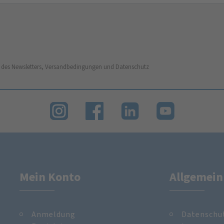
 des Newsletters, Versandbedingungen und Datenschutz
Mein Konto
Allgemein
Anmeldung
Datenschu