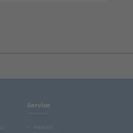
Service
tz
Kontakt