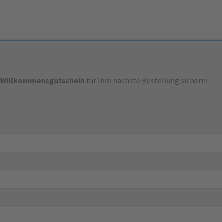
-Willkommensgutschein
für Ihre nächste Bestellung sichern!