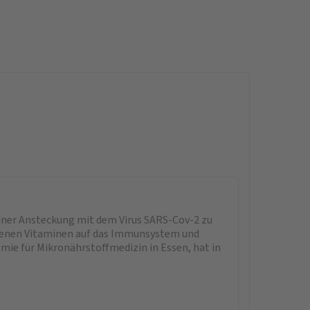
 einer Ansteckung mit dem Virus SARS-Cov-2 zu
hiedenen Vitaminen auf das Immunsystem und
mie für Mikronährstoffmedizin in Essen, hat in