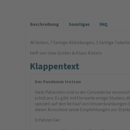
Beschreibung
Sonstiges
FAQ
40 Seiten, 7 farbige Abbildungen, 1 farbige Tabelle
Heft von Uwe Gröber & Klaus Kisters
Klappentext
Der Pandemie trotzen
Viele Patienten sind in der Coronakrise verunsi
schützen. Es gibt mittlerweile einige Studien,
speziell auf den Verlauf von Viruserkrankungen 
dieser Broschüre seine Empfehlungen zur Stä
Erfahren Sie: