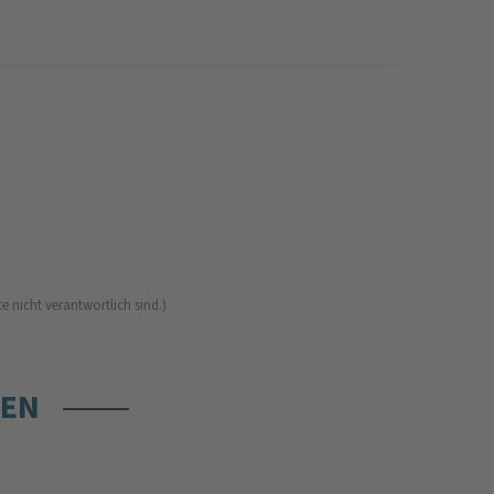
e nicht verantwortlich sind.)
REN