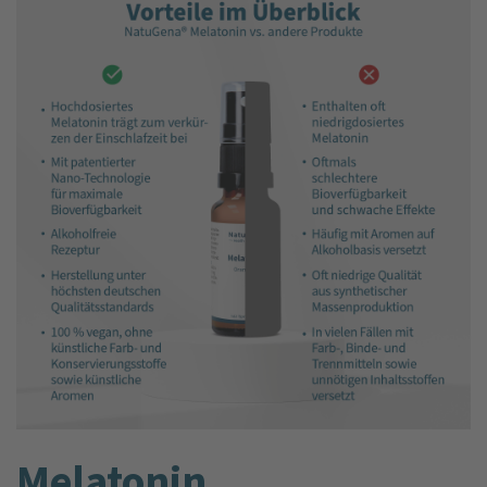
Melatonin