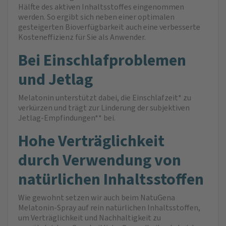
Hälfte des aktiven Inhaltsstoffes eingenommen
werden. So ergibt sich neben einer optimalen
gesteigerten Bioverfügbarkeit auch eine verbesserte
Kosteneffizienz für Sie als Anwender.
Bei Einschlaf­problemen
und Jetlag
Melatonin unterstützt dabei, die Einschlafzeit* zu
verkürzen und trägt zur Linderung der subjektiven
Jetlag-Empfindungen** bei.
Hohe Verträglichkeit
durch Verwendung von
natürlichen Inhaltsstoffen
Wie gewohnt setzen wir auch beim NatuGena
Melatonin-Spray auf rein natürlichen Inhaltsstoffen,
um Verträglichkeit und Nachhaltigkeit zu