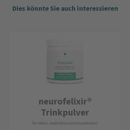
Dies könnte Sie auch interessieren
neurofelixir®
Trinkpulver
für Gehirn, Gedächtnis und Konzentration