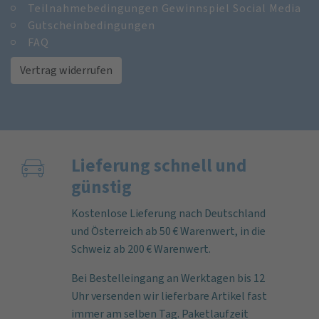
Teilnahmebedingungen Gewinnspiel Social Media
Gutscheinbedingungen
FAQ
Vertrag widerrufen
Lieferung schnell und
günstig
Kostenlose Lieferung nach Deutschland
und Österreich ab 50 € Warenwert, in die
Schweiz ab 200 € Warenwert.
Bei Bestelleingang an Werktagen bis 12
Uhr versenden wir lieferbare Artikel fast
immer am selben Tag. Paketlaufzeit