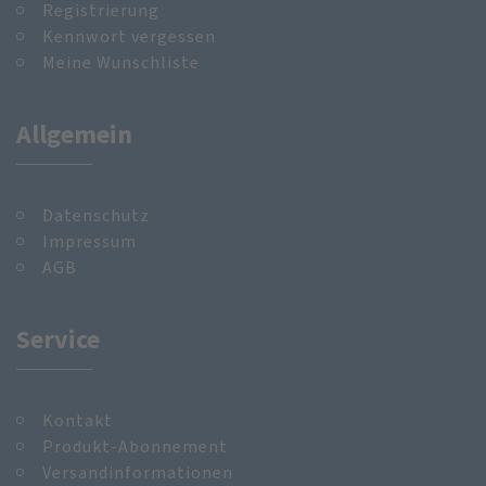
Registrierung
Kennwort vergessen
Meine Wunschliste
Allgemein
Datenschutz
Impressum
AGB
Service
Kontakt
Produkt-Abonnement
Versandinformationen