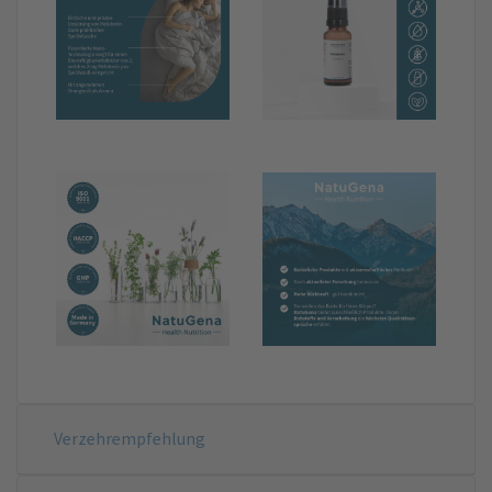
Verzehrempfehlung