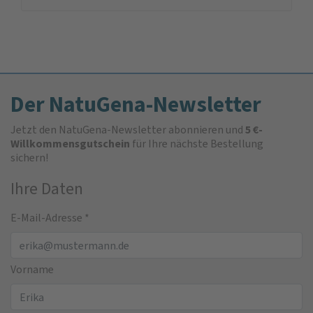
Der NatuGena-Newsletter
Jetzt den NatuGena-Newsletter abonnieren und
5 €-
Willkommensgutschein
für Ihre nächste Bestellung
sichern!
Ihre Daten
E-Mail-Adresse
*
Vorname