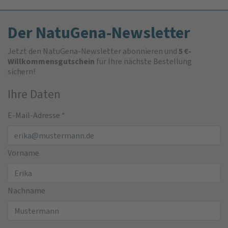
Der NatuGena-Newsletter
Jetzt den NatuGena-Newsletter abonnieren und
5 €-
Willkommensgutschein
für Ihre nächste Bestellung
sichern!
Ihre Daten
E-Mail-Adresse
*
Vorname
Nachname