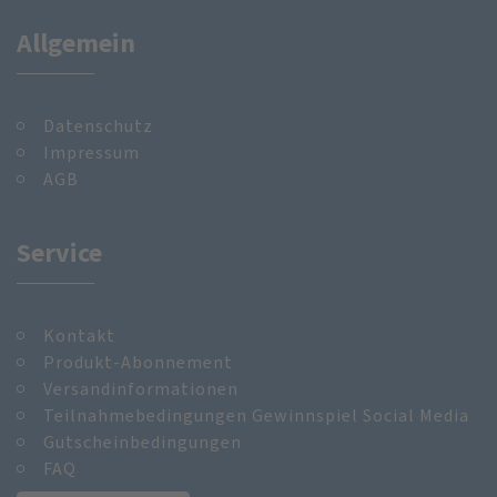
Allgemein
Datenschutz
Impressum
AGB
Service
Kontakt
Produkt-Abonnement
Versandinformationen
Teilnahmebedingungen Gewinnspiel Social Media
Gutscheinbedingungen
FAQ