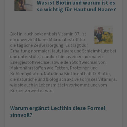
Was ist Biotin und warum ist es
so wichtig für Haut und Haare?
Biotin, auch bekannt als Vitamin B7, ist
ein unverzichtbarer Mikronährstoff für
die tägliche Zellversorgung. Es trägt zur
Erhaltung normaler Haut, Haare und Schleimhäute bei
und unterstützt darüber hinaus einen normalen
Energiestoffwechsel sowie den Stoffwechsel von
Makronährstoffen wie Fetten, Proteinen und
Kohlenhydraten. NatuGena Biotin enthält D-Biotin,
die natürliche und biologisch aktive Form des Vitamins,
wie sie auch in Lebensmitteln vorkommt und vom
Körper ver­wertet wird.
Warum ergänzt Lecithin diese Formel
sinnvoll?