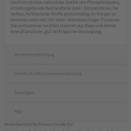
Lecithin ist eine natürliche Quelle von Phospholipiden,
strukturgebende Bestandteile jeder Zellmembran. Sie
helfen, fettlösliche Stoffe gleichmäßig im Körper zu
verteilen und sind Teil vieler lebenswichtiger Prozesse.
Das enthaltene Lecithin stammt aus Raps und bietet
eine pflanzliche, gut verträgliche Versorgung.
Verzehrempfehlung
Inhaltsstoffe/Zusammensetzung
Sonstiges
FAQ
Verantwortliche Person für die EU