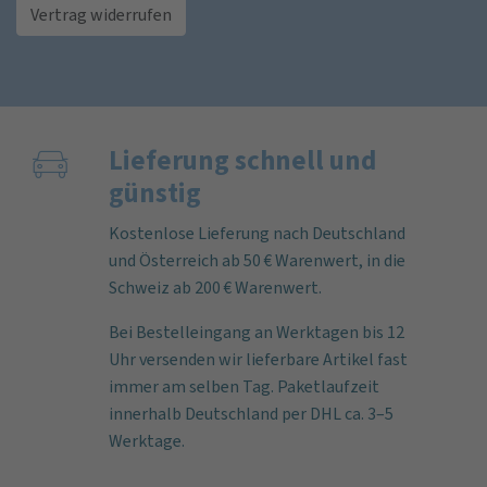
Vertrag widerrufen
Lieferung schnell und
günstig
Kostenlose Lieferung nach Deutschland
und Österreich ab 50 € Warenwert, in die
Schweiz ab 200 € Warenwert.
Bei Bestelleingang an Werktagen bis 12
Uhr versenden wir lieferbare Artikel fast
immer am selben Tag. Paketlaufzeit
innerhalb Deutschland per DHL ca. 3–5
Werktage.