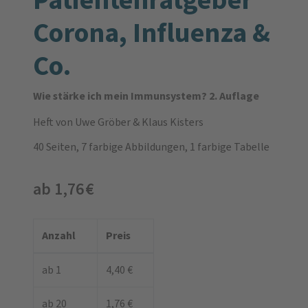
Corona, Influenza &
Co.
Wie stärke ich mein Immunsystem? 2. Auflage
Heft
von Uwe Gröber & Klaus Kisters
40 Seiten, 7 farbige Abbildungen, 1 farbige Tabelle
ab 1,76 €
Anzahl
Preis
ab 1
4,40 €
ab 20
1,76 €