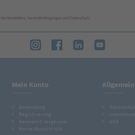
 des Newsletters, Versandbedingungen und Datenschutz
Mein Konto
Allgemein
Anmeldung
Datenschu
Registrierung
Impressu
Kennwort vergessen
AGB
Meine Wunschliste