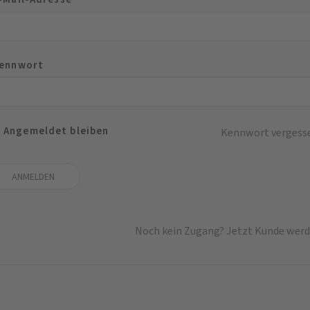
ennwort
Angemeldet bleiben
Kennwort vergess
Noch kein Zugang? Jetzt Kunde werd