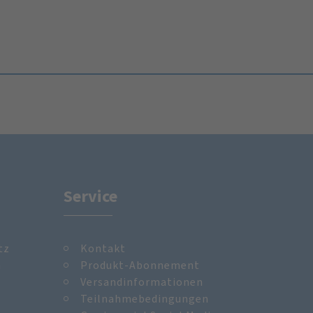
Service
tz
Kontakt
m
Produkt-Abonnement
Versandinformationen
Teilnahmebedingungen