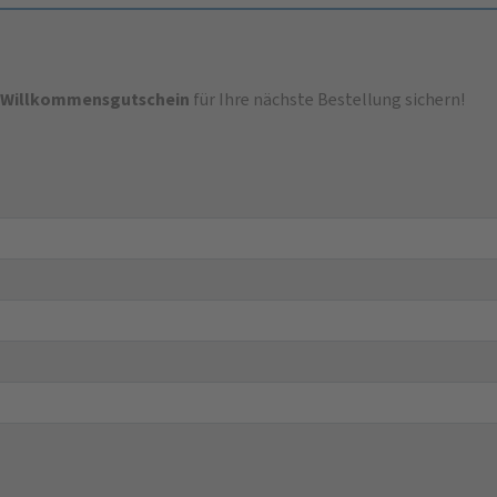
-Willkommensgutschein
für Ihre nächste Bestellung sichern!