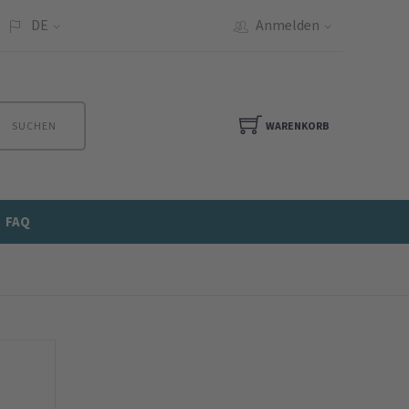
DE
Anmelden
SUCHEN
WARENKORB
FAQ