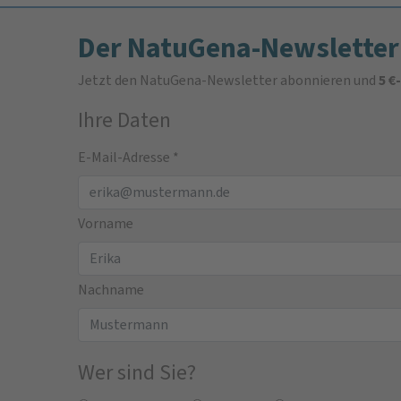
Der NatuGena-Newsletter
Jetzt den NatuGena-Newsletter abonnieren und
5 €
Ihre Daten
E-Mail-Adresse
*
Vorname
Nachname
Wer sind Sie?