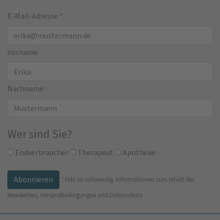
E-Mail-Adresse
*
Vorname
Nachname
Wer sind Sie?
Endverbraucher
Therapeut
Apotheke
*
Feld ist notwendig.
Informationen zum Inhalt des
Newsletters, Versandbedingungen und Datenschutz