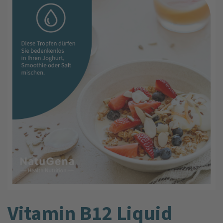
Vitamin B12 Liquid