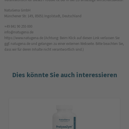
NatuGena GmbH
Münchener Str. 149, 85051 Ingolstadt, Deutschland
+49 841 90 255 000
info@natugena.de
https://www.natugena.de
(Achtung: Beim Klick auf diesen Link verlassen Sie
ggf. natugena.de und gelangen zu einer externen Webseite. Bitte beachten Sie,
dass wir für deren Inhalte nicht verantwortlich sind.)
Dies könnte Sie auch interessieren