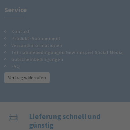
Service
Kontakt
Produkt-Abonnement
Versandinformationen
Teilnahmebedingungen Gewinnspiel Social Media
Gutscheinbedingungen
FAQ
Vertrag widerrufen
Lieferung schnell und
günstig