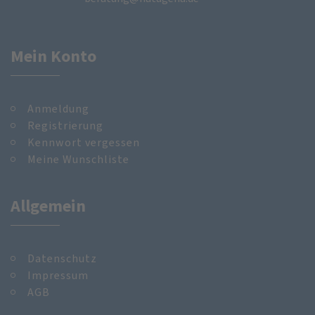
Mein Konto
Anmeldung
Registrierung
Kennwort vergessen
Meine Wunschliste
Allgemein
Datenschutz
Impressum
AGB