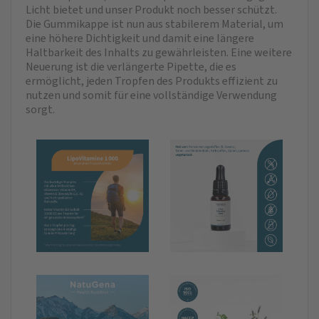
Licht bietet und unser Produkt noch besser schützt.
Die Gummikappe ist nun aus stabilerem Material, um
eine höhere Dichtigkeit und damit eine längere
Haltbarkeit des Inhalts zu gewährleisten. Eine weitere
Neuerung ist die verlängerte Pipette, die es
ermöglicht, jeden Tropfen des Produkts effizient zu
nutzen und somit für eine vollständige Verwendung
sorgt.