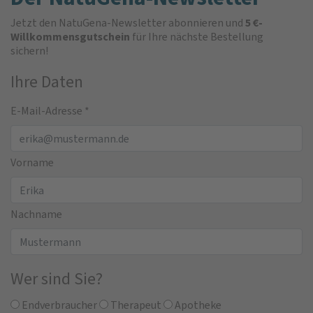
Jetzt den NatuGena-Newsletter abonnieren und
5 €-
Willkommensgutschein
für Ihre nächste Bestellung
sichern!
Ihre Daten
E-Mail-Adresse
*
Vorname
Nachname
Wer sind Sie?
Endverbraucher
Therapeut
Apotheke