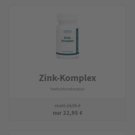
Zink-Komplex
Vierfachkombination
statt
24,95
€
nur
22,95
€