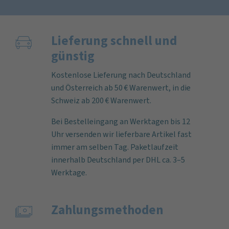
Lieferung schnell und
günstig
Kostenlose Lieferung nach Deutschland
und Österreich ab 50 € Warenwert, in die
Schweiz ab 200 € Warenwert.
Bei Bestelleingang an Werktagen bis 12
Uhr versenden wir lieferbare Artikel fast
immer am selben Tag. Paketlaufzeit
innerhalb Deutschland per DHL ca. 3–5
Werktage.
Zahlungs­methoden