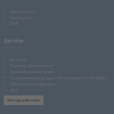
Datenschutz
Impressum
AGB
Service
Kontakt
Produkt-Abonnement
Versandinformationen
Teilnahmebedingungen Gewinnspiel Social Media
Gutscheinbedingungen
FAQ
Vertrag widerrufen