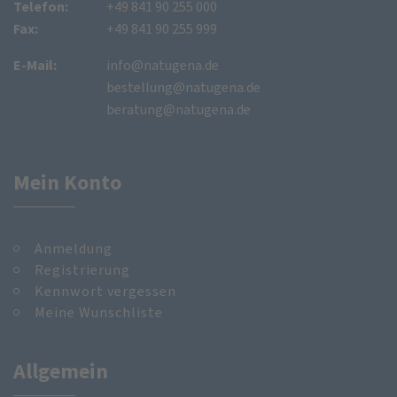
Telefon:
+49 841 90 255 000
Fax:
+49 841 90 255 999
E-Mail:
info@natugena.de
bestellung@natugena.de
beratung@natugena.de
Mein Konto
Anmeldung
Registrierung
Kennwort vergessen
Meine Wunschliste
Allgemein