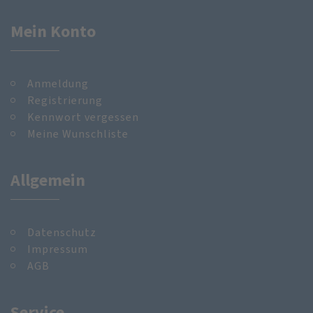
Mein Konto
Anmeldung
Registrierung
Kennwort vergessen
Meine Wunschliste
Allgemein
Datenschutz
Impressum
AGB
Service