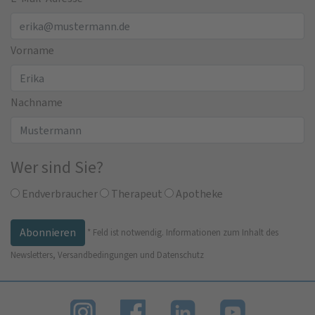
Vorname
Nachname
Wer sind Sie?
Endverbraucher
Therapeut
Apotheke
*
Feld ist notwendig.
Informationen zum Inhalt des
Newsletters, Versandbedingungen und Datenschutz