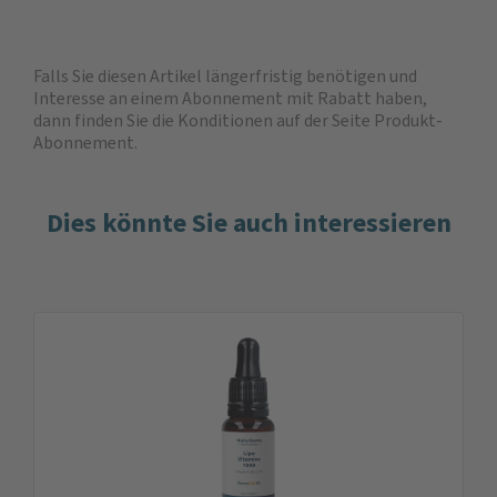
Falls Sie diesen Artikel längerfristig benötigen und
Interesse an einem Abonnement mit Rabatt haben,
dann finden Sie die
Konditionen auf der Seite Produkt-
Abonnement
.
Dies könnte Sie auch interessieren