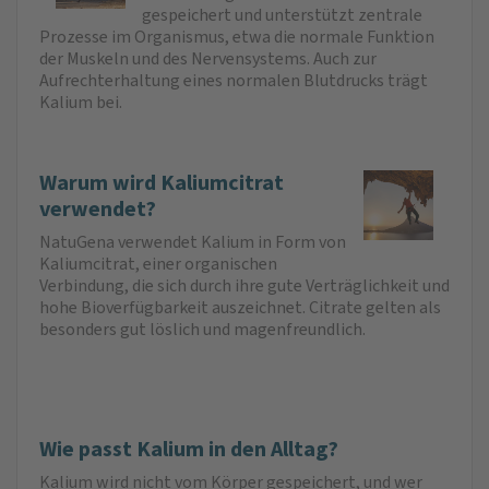
gespeichert und unterstützt zentrale
Prozesse im Organismus, etwa die normale Funktion
der Muskeln und des Nervensystems. Auch zur
Aufrechterhaltung eines normalen Blutdrucks trägt
Kalium bei.
Warum wird Kaliumcitrat
verwendet?
NatuGena verwendet Kalium in Form von
Kaliumcitrat, einer organischen
Verbindung, die sich durch ihre gute Verträglichkeit und
hohe Bioverfügbarkeit auszeichnet. Citrate gelten als
besonders gut löslich und magenfreundlich.
Wie passt Kalium in den Alltag?
Kalium wird nicht vom Körper gespeichert, und wer