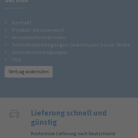
Kontakt
Produkt-Abonnement
Versandinformationen
Teilnahmebedingungen Gewinnspiel Social Media
Gutscheinbedingungen
FAQ
Vertrag widerrufen
Lieferung schnell und
günstig
Kostenlose Lieferung nach Deutschland