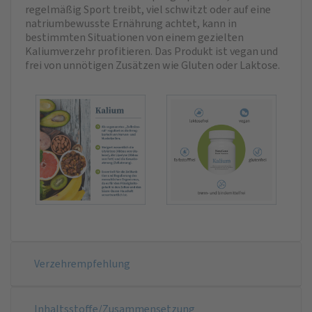
regelmäßig Sport treibt, viel schwitzt oder auf eine
natriumbewusste Ernährung achtet, kann in
bestimmten Situationen von einem gezielten
Kaliumverzehr profitieren. Das Produkt ist vegan und
frei von unnötigen Zusätzen wie Gluten oder Laktose.
Verzehrempfehlung
Inhaltsstoffe/Zusammensetzung