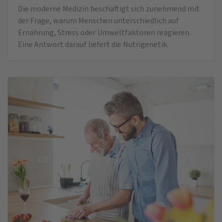
Die moderne Medizin beschäftigt sich zunehmend mit
der Frage, warum Menschen unterschiedlich auf
Ernährung, Stress oder Umweltfaktoren reagieren.
Eine Antwort darauf liefert die Nutrigenetik.