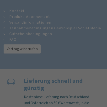
Kontakt
Produkt-Abonnement
Versandinformationen
Teilnahmebedingungen Gewinnspiel Social Media
Gutscheinbedingungen
FAQ
Vertrag widerrufen
Lieferung schnell und
günstig
Kostenlose Lieferung nach Deutschland
und Österreich ab 50 € Warenwert, in die