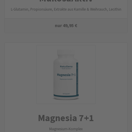
L-Glutamin, Propionsäure, Extrakte aus Kamille & Weihrauch, Lecithin
nur
49,95
€
Magnesia 7+1
Magnesium-Komplex