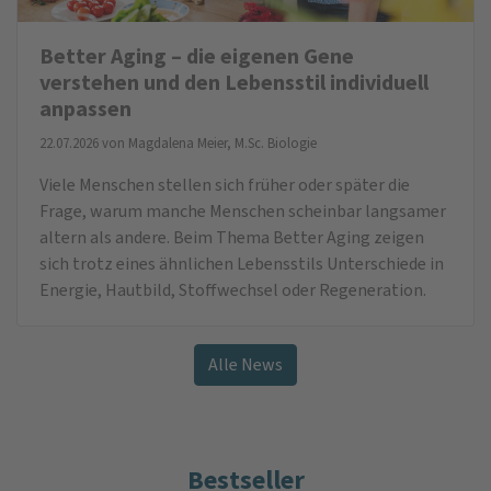
Better Aging – die eigenen Gene
verstehen und den Lebensstil individuell
anpassen
22.07.2026 von
Magdalena Meier, M.Sc. Biologie
Viele Menschen stellen sich früher oder später die
Frage, warum manche Menschen scheinbar langsamer
altern als andere. Beim Thema Better Aging zeigen
sich trotz eines ähnlichen Lebensstils Unterschiede in
Energie, Hautbild, Stoffwechsel oder Regeneration.
Alle News
Bestseller