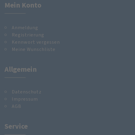
Mein Konto
Anmeldung
Registrierung
Kennwort vergessen
Meine Wunschliste
Allgemein
Datenschutz
Impressum
AGB
Service