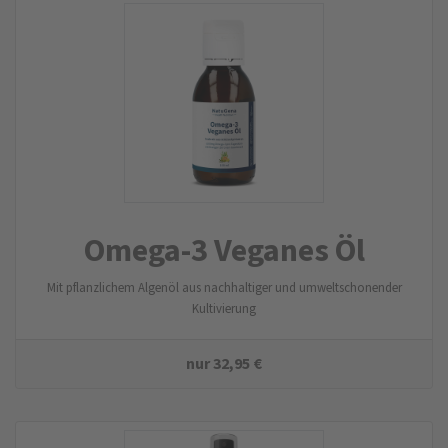
Omega-3 Veganes Öl
Mit pflanzlichem Algenöl aus nachhaltiger und umweltschonender
Kultivierung
nur
32,95
€