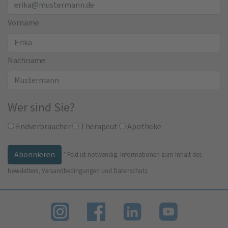
Vorname
Nachname
Wer sind Sie?
Endverbraucher
Therapeut
Apotheke
*
Feld ist notwendig.
Informationen zum Inhalt des
Newsletters, Versandbedingungen und Datenschutz