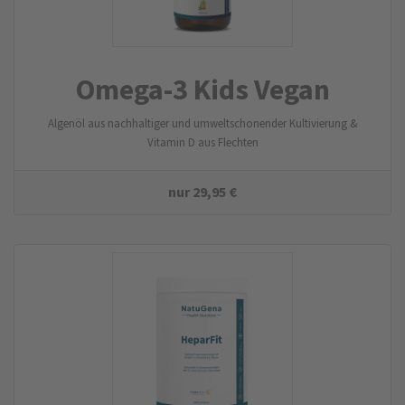
Omega-3 Kids Vegan
Algenöl aus nachhaltiger und umweltschonender Kultivierung &
Vitamin D aus Flechten
nur
29,95
€