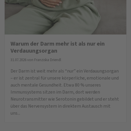
Warum der Darm mehr ist als nur ein
Verdauungsorgan
31.07.2026 von
Franziska Driendl
Der Darm ist weit mehr als “nur” ein Verdauungsorgan
– er ist zentral für unsere körperliche, emotionale und
auch mentale Gesundheit. Etwa 80 % unseres
Immunsystems sitzen im Darm, dort werden
Neurotransmitter wie Serotonin gebildet und er steht
über das Nervensystem in direktem Austausch mit
uns...