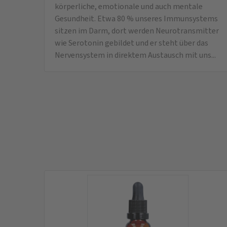
körperliche, emotionale und auch mentale
Gesundheit. Etwa 80 % unseres Immunsystems
sitzen im Darm, dort werden Neurotransmitter
wie Serotonin gebildet und er steht über das
Nervensystem in direktem Austausch mit uns...