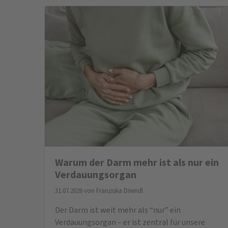
Warum der Darm mehr ist als nur ein
Verdauungsorgan
31.07.2026 von
Franziska Driendl
Der Darm ist weit mehr als “nur” ein
Verdauungsorgan – er ist zentral für unsere