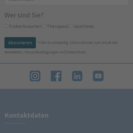
Wer sind Sie?
Endverbraucher
Therapeut
Apotheke
*
Feld ist notwendig.
Informationen zum Inhalt des
Newsletters, Versandbedingungen und Datenschutz
Kontaktdaten