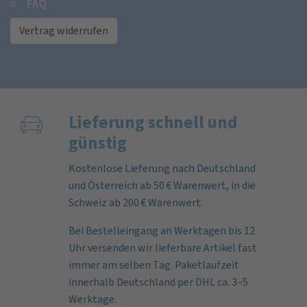
FAQ
Vertrag widerrufen
Lieferung schnell und
günstig
Kostenlose Lieferung nach Deutschland
und Österreich ab 50 € Warenwert, in die
Schweiz ab 200 € Warenwert.
Bei Bestelleingang an Werktagen bis 12
Uhr versenden wir lieferbare Artikel fast
immer am selben Tag. Paketlaufzeit
innerhalb Deutschland per DHL ca. 3–5
Werktage.