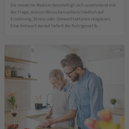
Die moderne Medizin beschäftigt sich zunehmend mit
der Frage, warum Menschen unterschiedlich auf
Ernährung, Stress oder Umweltfaktoren reagieren.
Eine Antwort darauf liefert die Nutrigenetik.