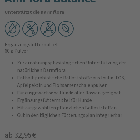
Unterstützt die Darmflora
Ergänzungsfuttermittel
60 g Pulver
Zur ernährungsphysiologischen Unterstützung der
natürlichen Darmflora
Enthält präbiotische Ballaststoffe aus Inulin, FOS,
Apfelpektin und Flohsamenschalenpulver
Für ausgewachsene Hunde aller Rassen geeignet
Ergänzungsfuttermittel für Hunde
Mit ausgewählten pflanzlichen Ballaststoffen
Gut in den täglichen Fütterungsplan integrierbar
ab 32,95 €