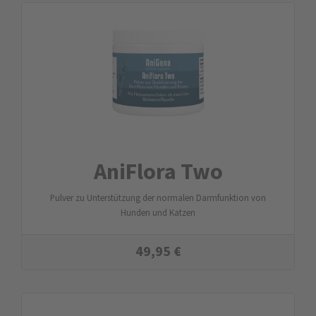
AniFlora Two
Pulver zu Unterstützung der normalen Darmfunktion von
Hunden und Katzen
49,95
€