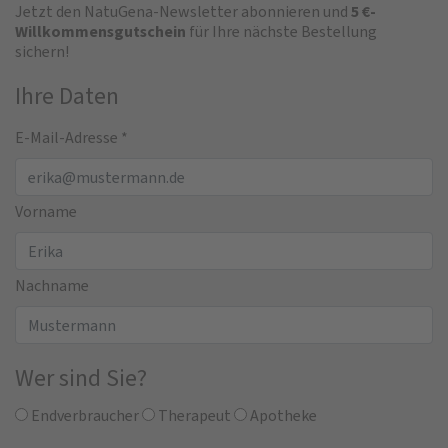
Jetzt den NatuGena-Newsletter abonnieren und
5 €-
Willkommensgutschein
für Ihre nächste Bestellung
sichern!
Ihre Daten
E-Mail-Adresse
*
Vorname
Nachname
Wer sind Sie?
Endverbraucher
Therapeut
Apotheke