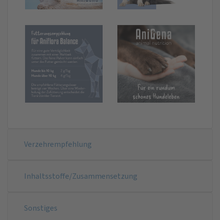
Verzehrempfehlung
Inhaltsstoffe/Zusammensetzung
Sonstiges