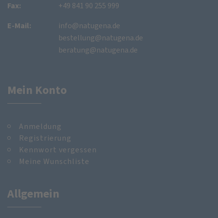
Fax:
+49 841 90 255 999
E-Mail:
info@natugena.de
bestellung@natugena.de
beratung@natugena.de
Mein Konto
Anmeldung
Registrierung
Kennwort vergessen
Meine Wunschliste
Allgemein