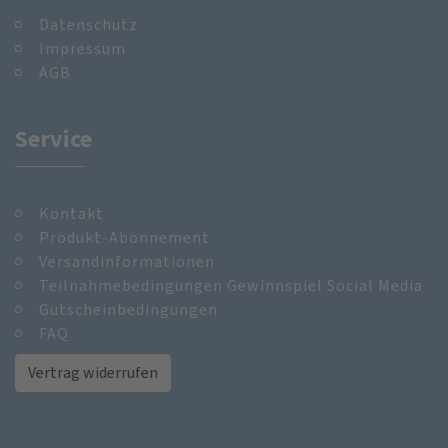
Datenschutz
Impressum
AGB
Service
Kontakt
Produkt-Abonnement
Versandinformationen
Teilnahmebedingungen Gewinnspiel Social Media
Gutscheinbedingungen
FAQ
Vertrag widerrufen