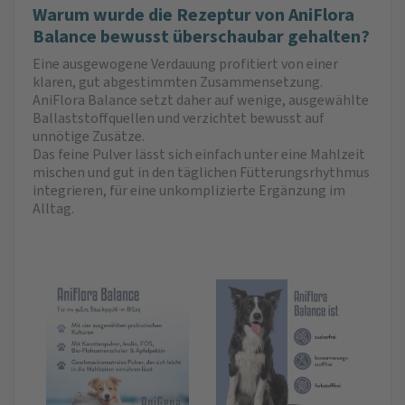
Warum wurde die Rezeptur von AniFlora
Balance bewusst überschaubar gehalten?
Eine ausgewogene Verdauung profitiert von einer
klaren, gut abgestimmten Zusammensetzung.
AniFlora Balance setzt daher auf wenige, ausgewählte
Ballaststoffquellen und verzichtet bewusst auf
unnötige Zusätze.
Das feine Pulver lässt sich einfach unter eine Mahlzeit
mischen und gut in den täglichen Fütterungsrhythmus
integrieren, für eine unkomplizierte Ergänzung im
Alltag.