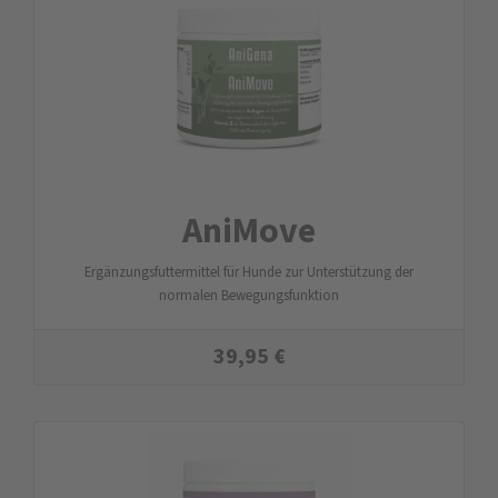
AniMove
Ergänzungsfuttermittel für Hunde zur Unterstützung der
normalen Bewegungsfunktion
39,95
€