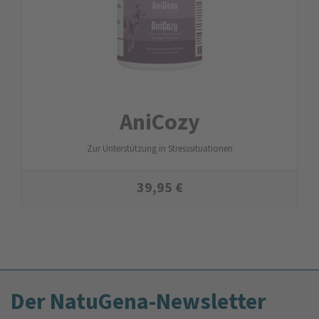
AniCozy
Zur Unterstützung in Stresssituationen
39,95
€
Der NatuGena-Newsletter