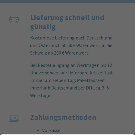
Lieferung schnell und
günstig
Kostenlose Lieferung nach Deutschland
und Österreich ab 50 € Warenwert, in die
Schweiz ab 200 € Warenwert.
Bei Bestelleingang an Werktagen bis 12
Uhr versenden wir lieferbare Artikel fast
immer am selben Tag. Paketlaufzeit
innerhalb Deutschland per DHL ca. 3–5
Werktage.
Zahlungs­methoden
Vorkasse