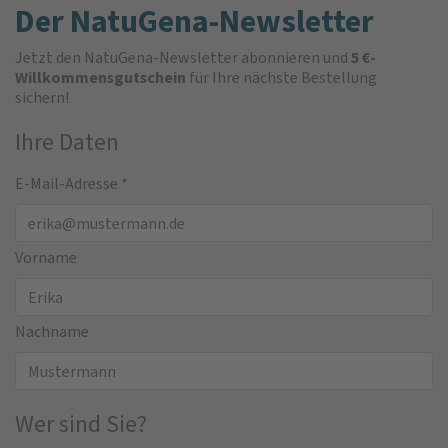
Der NatuGena-Newsletter
Jetzt den NatuGena-Newsletter abonnieren und
5 €-
Willkommensgutschein
für Ihre nächste Bestellung
sichern!
Ihre Daten
E-Mail-Adresse
*
Vorname
Nachname
Wer sind Sie?