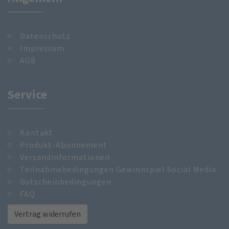
Datenschutz
Impressum
AGB
Service
Kontakt
Produkt-Abonnement
Versandinformationen
Teilnahmebedingungen Gewinnspiel Social Media
Gutscheinbedingungen
FAQ
Vertrag widerrufen