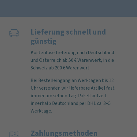
Lieferung schnell und
günstig
Kostenlose Lieferung nach Deutschland
und Österreich ab 50 € Warenwert, in die
Schweiz ab 200 € Warenwert.
Bei Bestelleingang an Werktagen bis 12
Uhr versenden wir lieferbare Artikel fast
immer am selben Tag. Paketlaufzeit
innerhalb Deutschland per DHL ca. 3–5
Werktage.
Zahlungs­methoden