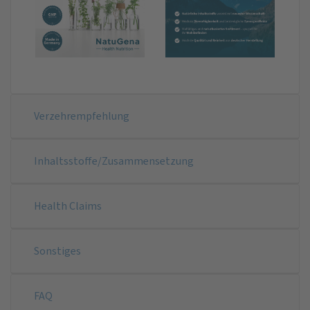
Verzehrempfehlung
Inhaltsstoffe/Zusammensetzung
Health Claims
Sonstiges
FAQ