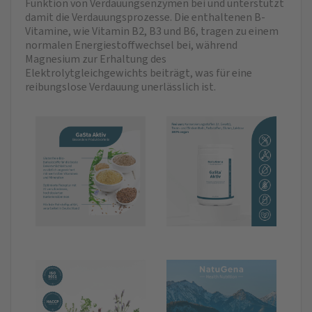
Funktion von Verdauungsenzymen bei und unterstützt
damit die Verdauungsprozesse. Die enthaltenen B-
Vitamine, wie Vitamin B2, B3 und B6, tragen zu einem
normalen Energiestoffwechsel bei, während
Magnesium zur Erhaltung des
Elektrolytgleichgewichts beiträgt, was für eine
reibungslose Verdauung unerlässlich ist.