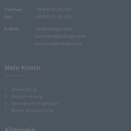
Telefon:
+49 841 90 255 000
Fax:
+49 841 90 255 999
E-Mail:
info@natugena.de
bestellung@natugena.de
beratung@natugena.de
Mein Konto
Anmeldung
Registrierung
Kennwort vergessen
Meine Wunschliste
Allgemein