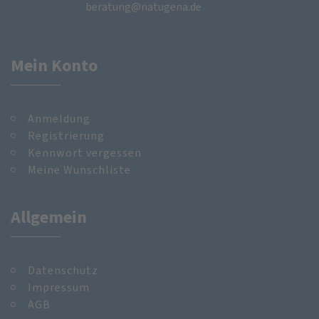
beratung@natugena.de
Mein Konto
Anmeldung
Registrierung
Kennwort vergessen
Meine Wunschliste
Allgemein
Datenschutz
Impressum
AGB