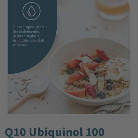
Q10 Ubiquinol 100