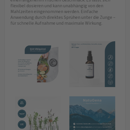
flexibel dosieren und kann unabhängig von den
Mahlzeiten eingenommen werden. Einfache
Anwendung durch direktes Sprühen unter die Zunge –
für schnelle Aufnahme und maximale Wirkung.