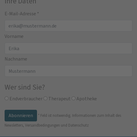
Ihre Daten
E-Mail-Adresse
*
Vorname
Nachname
Wer sind Sie?
Endverbraucher
Therapeut
Apotheke
*
Feld ist notwendig.
Informationen zum Inhalt des
Newsletters, Versandbedingungen und Datenschutz