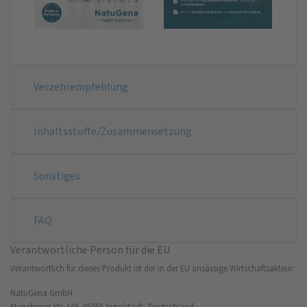
Verzehrempfehlung
Inhaltsstoffe/Zusammensetzung
Sonstiges
FAQ
Verantwortliche Person für die EU
Verantwortlich für dieses Produkt ist der in der EU ansässige Wirtschaftsakteur:
NatuGena GmbH
Münchener Str. 149, 85051 Ingolstadt, Deutschland