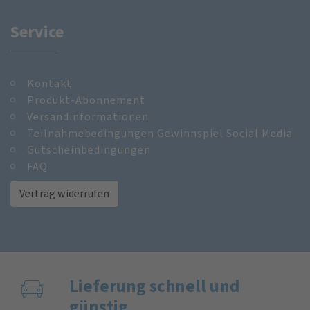
Service
Kontakt
Produkt-Abonnement
Versandinformationen
Teilnahmebedingungen Gewinnspiel Social Media
Gutscheinbedingungen
FAQ
Vertrag widerrufen
Lieferung schnell und
günstig