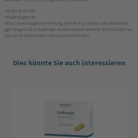
+49 841 90 255 000
info@natugena.de
https://www.natugena.de
(Achtung: Beim Klick auf diesen Link verlassen Sie
ggf. natugena.de und gelangen zu einer externen Webseite. Bitte beachten Sie,
dass wir für deren Inhalte nicht verantwortlich sind.)
Dies könnte Sie auch interessieren