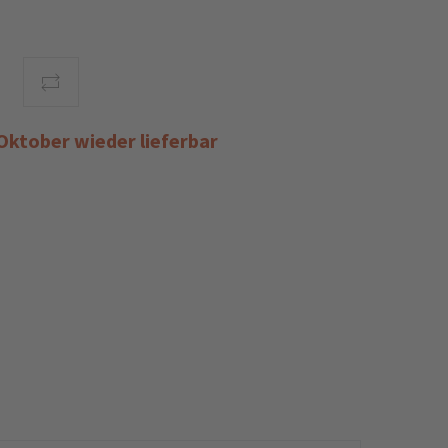
 Oktober wieder lieferbar