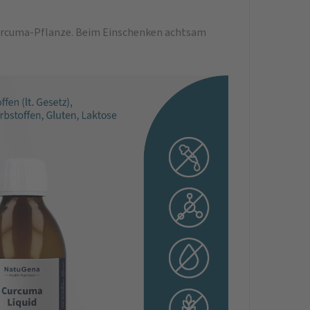
Curcuma-Pflanze. Beim Einschenken achtsam