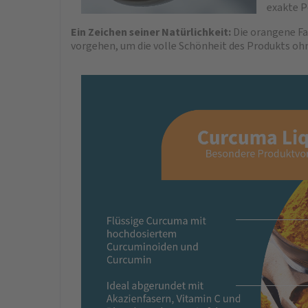
exakte P
Ein Zeichen seiner Natürlichkeit:
Die orangene Fa
vorgehen, um die volle Schönheit des Produkts oh