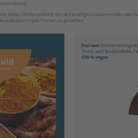
ortionierung.
rbe dieses Drinks stammt von den kräftigen Curcuminoiden der 
ne unbeabsichtigte Flecken zu genießen.