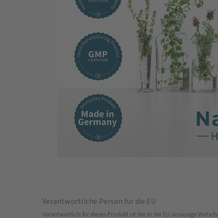
Verantwortliche Person für die EU
Verantwortlich für dieses Produkt ist der in der EU ansässige Wirtsch