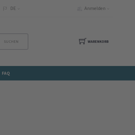
DE
Anmelden
SUCHEN
WARENKORB
FAQ