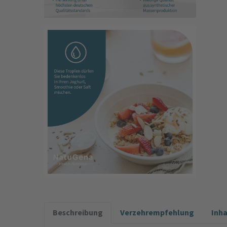
Beschreibung
Verzehrempfehlung
Inh