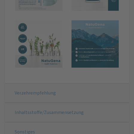
Verzehrempfehlung
Inhaltsstoffe/Zusammensetzung
Sonstiges