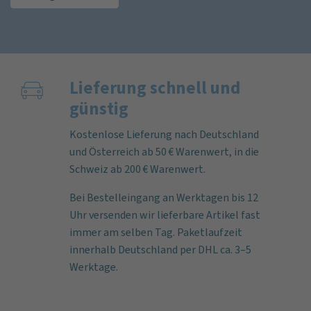
Lieferung schnell und
günstig
Kostenlose Lieferung nach Deutschland
und Österreich ab 50 € Warenwert, in die
Schweiz ab 200 € Warenwert.
Bei Bestelleingang an Werktagen bis 12
Uhr versenden wir lieferbare Artikel fast
immer am selben Tag. Paketlaufzeit
innerhalb Deutschland per DHL ca. 3–5
Werktage.