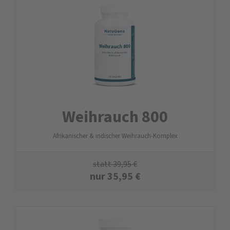
Weihrauch 800
Afrikanischer & indischer Weihrauch-Komplex
statt
39,95
€
nur
35,95
€