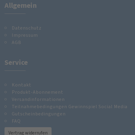
Allgemein
Datenschutz
Impressum
AGB
Service
Kontakt
Produkt-Abonnement
Versandinformationen
Teilnahmebedingungen Gewinnspiel Social Media
Gutscheinbedingungen
FAQ
Vertrag widerrufen