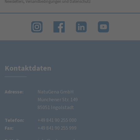
Newsletters, Versandbedingungen und Datenschutz
Kontaktdaten
Adresse:
NatuGena GmbH
Münchener Str. 149
85051 Ingolstadt
Telefon:
+49 841 90 255 000
Fax:
+49 841 90 255 999