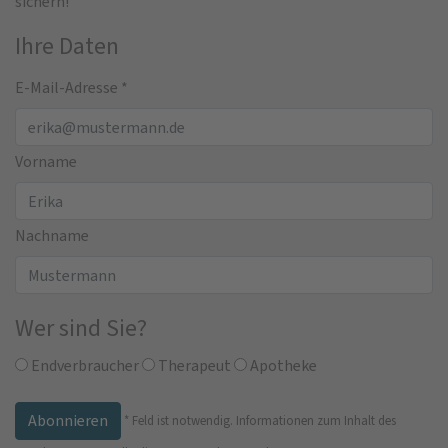
sichern!
Ihre Daten
E-Mail-Adresse
*
Vorname
Nachname
Wer sind Sie?
Endverbraucher
Therapeut
Apotheke
*
Feld ist notwendig.
Informationen zum Inhalt des