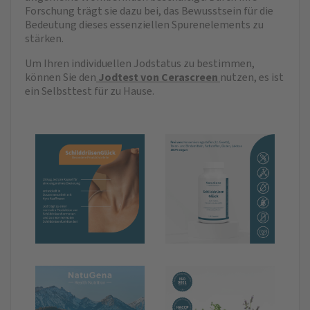
Forschung trägt sie dazu bei, das Bewusstsein für die
Bedeutung dieses essenziellen Spurenelements zu
stärken.
Um Ihren individuellen Jodstatus zu bestimmen,
können Sie den
Jodtest von Cerascreen
nutzen, es ist
ein Selbsttest für zu Hause.