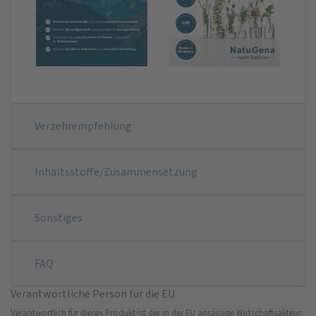
Verzehrempfehlung
Inhaltsstoffe/Zusammensetzung
Sonstiges
FAQ
Verantwortliche Person für die EU
Verantwortlich für dieses Produkt ist der in der EU ansässige Wirtschaftsakteur: