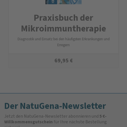
Praxisbuch der
Mikroimmuntherapie
Diagnostik und Einsatz bei den häufigsten Erkrankungen und
Erregern
69,95
€
Der NatuGena-Newsletter
Jetzt den NatuGena-Newsletter abonnieren und
5 €-
Willkommensgutschein
für Ihre nächste Bestellung