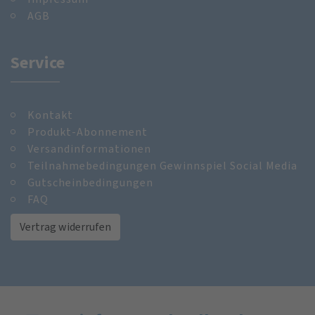
AGB
Service
Kontakt
Produkt-Abonnement
Versandinformationen
Teilnahmebedingungen Gewinnspiel Social Media
Gutscheinbedingungen
FAQ
Vertrag widerrufen