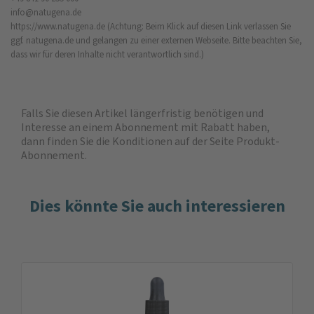
info@natugena.de
https://www.natugena.de
(Achtung: Beim Klick auf diesen Link verlassen Sie
ggf. natugena.de und gelangen zu einer externen Webseite. Bitte beachten Sie,
dass wir für deren Inhalte nicht verantwortlich sind.)
Falls Sie diesen Artikel längerfristig benötigen und
Interesse an einem Abonnement mit Rabatt haben,
dann finden Sie die
Konditionen auf der Seite Produkt-
Abonnement
.
Dies könnte Sie auch interessieren