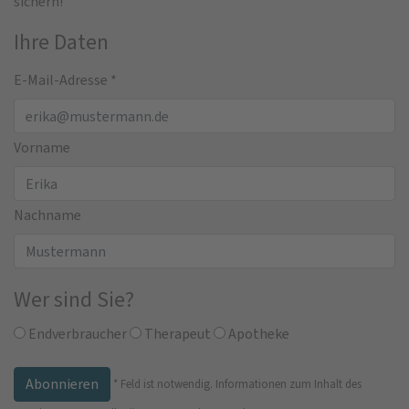
sichern!
Ihre Daten
E-Mail-Adresse
*
Vorname
Nachname
Wer sind Sie?
Endverbraucher
Therapeut
Apotheke
*
Feld ist notwendig.
Informationen zum Inhalt des