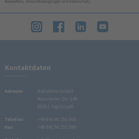
Newsletters, Versandbedingungen und Datenschutz
Kontaktdaten
Adresse:
NatuGena GmbH
Münchener Str. 149
85051 Ingolstadt
Telefon:
+49 841 90 255 000
Fax:
+49 841 90 255 999