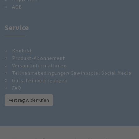
AGB
Service
Kontakt
Produkt-Abonnement
Versandinformationen
Teilnahmebedingungen Gewinnspiel Social Media
Gutscheinbedingungen
FAQ
Vertrag widerrufen