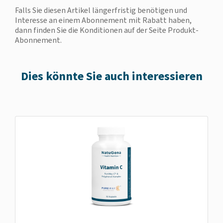
Falls Sie diesen Artikel längerfristig benötigen und
Interesse an einem Abonnement mit Rabatt haben,
dann finden Sie die
Konditionen auf der Seite Produkt-
Abonnement
.
Dies könnte Sie auch interessieren