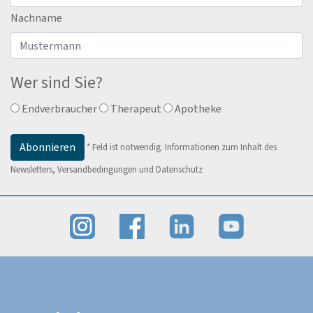
Nachname
Wer sind Sie?
Endverbraucher
Therapeut
Apotheke
*
Feld ist notwendig.
Informationen zum Inhalt des
Newsletters, Versandbedingungen und Datenschutz