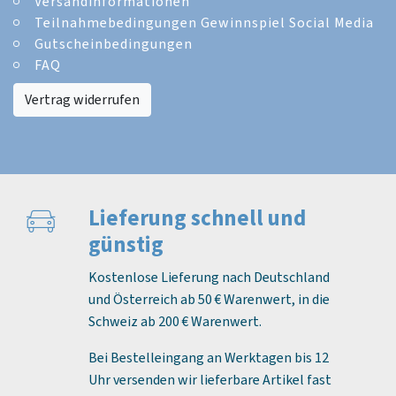
Versandinformationen
Teilnahmebedingungen Gewinnspiel Social Media
Gutscheinbedingungen
FAQ
Vertrag widerrufen
Lieferung schnell und
günstig
Kostenlose Lieferung nach Deutschland
und Österreich ab 50 € Warenwert, in die
Schweiz ab 200 € Warenwert.
Bei Bestelleingang an Werktagen bis 12
Uhr versenden wir lieferbare Artikel fast