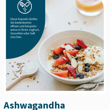
Ashwagandha