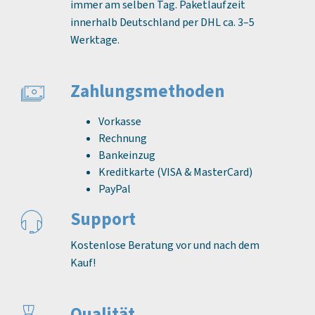
immer am selben Tag. Paketlaufzeit
innerhalb Deutschland per DHL ca. 3–5
Werktage.
Zahlungs­methoden
Vorkasse
Rechnung
Bankeinzug
Kreditkarte (VISA & MasterCard)
PayPal
Support
Kostenlose Beratung vor und nach dem
Kauf!
Qualität