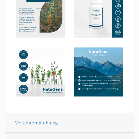
Verzehrempfehlung