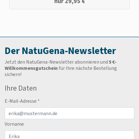
nur
29,95
€
Der NatuGena-Newsletter
Jetzt den NatuGena-Newsletter abonnieren und
5 €-
Willkommensgutschein
für Ihre nächste Bestellung
sichern!
Ihre Daten
E-Mail-Adresse
*
Vorname