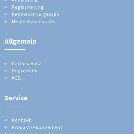
Registrierung
Kennwort vergessen
Meine Wunschliste
Allgemein
Datenschutz
Impressum
AGB
Service
Kontakt
Produkt-Abonnement