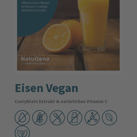
Eisen Vegan
Curryblatt Extrakt & natürliches Vitamin C