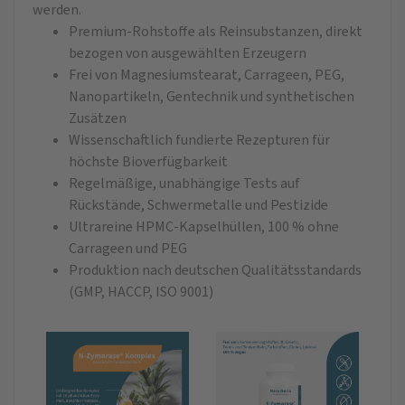
werden.
Premium-Rohstoffe als Reinsubstanzen, direkt
bezogen von ausgewählten Erzeugern
Frei von Magnesiumstearat, Carrageen, PEG,
Nanopartikeln, Gentechnik und synthetischen
Zusätzen
Wissenschaftlich fundierte Rezepturen für
höchste Bioverfügbarkeit
Regelmäßige, unabhängige Tests auf
Rückstände, Schwermetalle und Pestizide
Ultrareine HPMC-Kapselhüllen, 100 % ohne
Carrageen und PEG
Produktion nach deutschen Qualitätsstandards
(GMP, HACCP, ISO 9001)