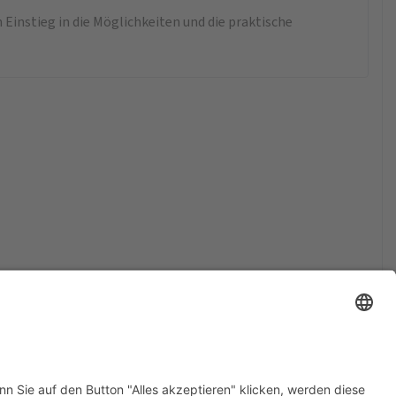
 Einstieg in die Möglichkeiten und die praktische