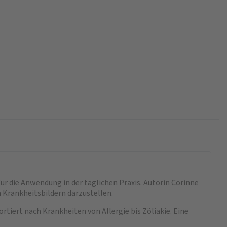
r die Anwendung in der täglichen Praxis. Autorin Corinne
n Krankheitsbildern darzustellen.
tiert nach Krankheiten von Allergie bis Zöliakie. Eine