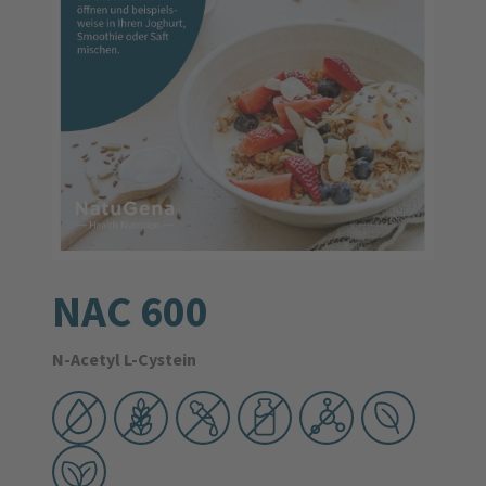
NAC 600
N-Acetyl L-Cystein